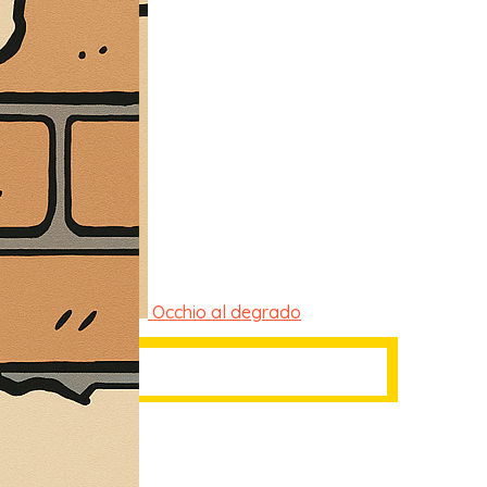
Occhio al degrado