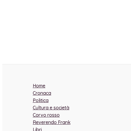
Home
Cronaca
Politica
Cultura e società
Corvo rosso
Reverendo Frank
Libri