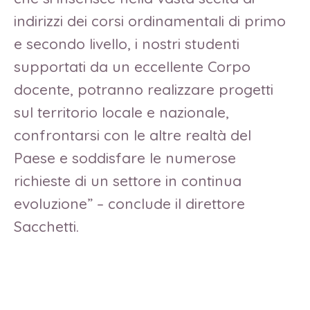
indirizzi dei corsi ordinamentali di primo
e secondo livello, i nostri studenti
supportati da un eccellente Corpo
docente, potranno realizzare progetti
sul territorio locale e nazionale,
confrontarsi con le altre realtà del
Paese e soddisfare le numerose
richieste di un settore in continua
evoluzione” – conclude il direttore
Sacchetti.