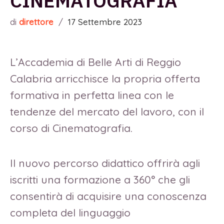
CINEMATOGRAFIA
di
direttore
/
17 Settembre 2023
L’Accademia di Belle Arti di Reggio
Calabria arricchisce la propria offerta
formativa in perfetta linea con le
tendenze del mercato del lavoro, con il
corso di Cinematografia.
Il nuovo percorso didattico offrirà agli
iscritti una formazione a 360° che gli
consentirà di acquisire una conoscenza
completa del linguaggio