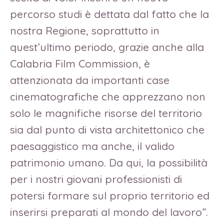
percorso studi è dettata dal fatto che la
nostra Regione, soprattutto in
quest’ultimo periodo, grazie anche alla
Calabria Film Commission, è
attenzionata da importanti case
cinematografiche che apprezzano non
solo le magnifiche risorse del territorio
sia dal punto di vista architettonico che
paesaggistico ma anche, il valido
patrimonio umano. Da qui, la possibilità
per i nostri giovani professionisti di
potersi formare sul proprio territorio ed
inserirsi preparati al mondo del lavoro”.