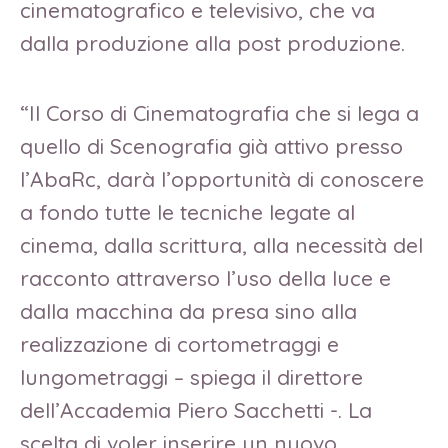
cinematografico e televisivo, che va
dalla produzione alla post produzione.
“Il Corso di Cinematografia che si lega a
quello di Scenografia già attivo presso
l’AbaRc, darà l’opportunità di conoscere
a fondo tutte le tecniche legate al
cinema, dalla scrittura, alla necessità del
racconto attraverso l’uso della luce e
dalla macchina da presa sino alla
realizzazione di cortometraggi e
lungometraggi – spiega il direttore
dell’Accademia Piero Sacchetti -. La
scelta di voler inserire un nuovo