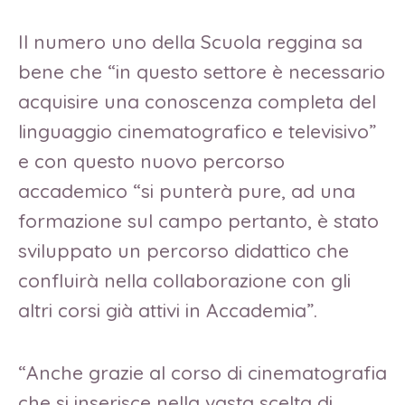
Il numero uno della Scuola reggina sa
bene che “in questo settore è necessario
acquisire una conoscenza completa del
linguaggio cinematografico e televisivo”
e con questo nuovo percorso
accademico “si punterà pure, ad una
formazione sul campo pertanto, è stato
sviluppato un percorso didattico che
confluirà nella collaborazione con gli
altri corsi già attivi in Accademia”.
“Anche grazie al corso di cinematografia
che si inserisce nella vasta scelta di