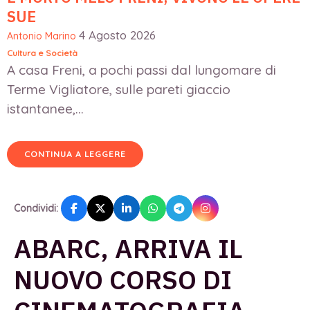
SUE
4 Agosto 2026
Antonio Marino
Cultura e Società
A casa Freni, a pochi passi dal lungomare di
Terme Vigliatore, sulle pareti giaccio
istantanee,...
CONTINUA A LEGGERE
Condividi:
ABARC, ARRIVA IL
NUOVO CORSO DI