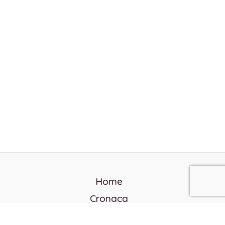
Home
Cronaca
Politica