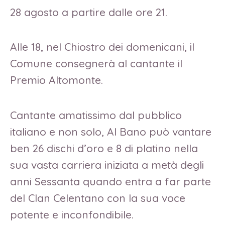
28 agosto a partire dalle ore 21.
Alle 18, nel Chiostro dei domenicani, il
Comune consegnerà al cantante il
Premio Altomonte.
Cantante amatissimo dal pubblico
italiano e non solo, Al Bano può vantare
ben 26 dischi d’oro e 8 di platino nella
sua vasta carriera iniziata a metà degli
anni Sessanta quando entra a far parte
del Clan Celentano con la sua voce
potente e inconfondibile.