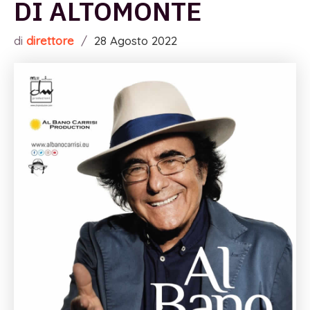
DI ALTOMONTE
di
direttore
/
28 Agosto 2022