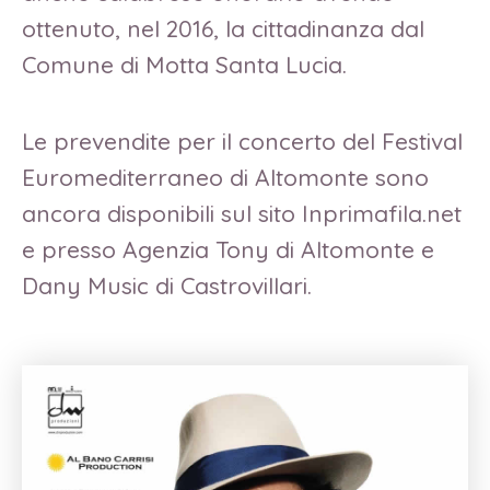
ottenuto, nel 2016, la cittadinanza dal
Comune di Motta Santa Lucia.
Le prevendite per il concerto del Festival
Euromediterraneo di Altomonte sono
ancora disponibili sul sito Inprimafila.net
e presso Agenzia Tony di Altomonte e
Dany Music di Castrovillari.