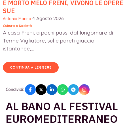
È MORTO MELO FRENI, VIVONO LE OPERE
SUE
4 Agosto 2026
Antonio Marino
Cultura e Società
A casa Freni, a pochi passi dal lungomare di
Terme Vigliatore, sulle pareti giaccio
istantanee,...
CONTINUA A LEGGERE
Condividi:
AL BANO AL FESTIVAL
EUROMEDITERRANEO