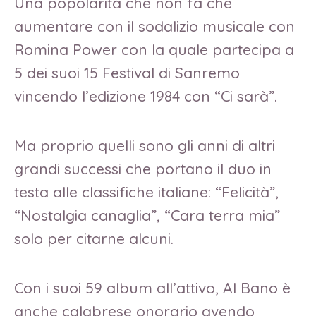
Una popolarità che non fa che
aumentare con il sodalizio musicale con
Romina Power con la quale partecipa a
5 dei suoi 15 Festival di Sanremo
vincendo l’edizione 1984 con “Ci sarà”.
Ma proprio quelli sono gli anni di altri
grandi successi che portano il duo in
testa alle classifiche italiane: “Felicità”,
“Nostalgia canaglia”, “Cara terra mia”
solo per citarne alcuni.
Con i suoi 59 album all’attivo, Al Bano è
anche calabrese onorario avendo