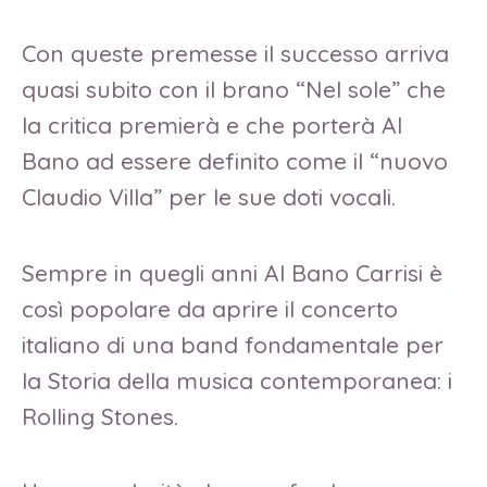
Con queste premesse il successo arriva
quasi subito con il brano “Nel sole” che
la critica premierà e che porterà Al
Bano ad essere definito come il “nuovo
Claudio Villa” per le sue doti vocali.
Sempre in quegli anni Al Bano Carrisi è
così popolare da aprire il concerto
italiano di una band fondamentale per
la Storia della musica contemporanea: i
Rolling Stones.