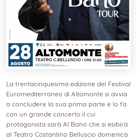
La trentacinquesima edizione del Festival
Euromediterraneo di Altomonte si avvia
a concludere la sua prima parte e lo fa
con un grande concerto il cui
protagonista sarà Al Bano che si esibirà
al Teatro Costantino Belluscio domenica