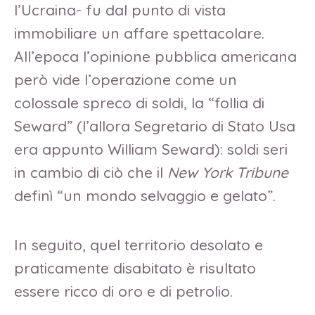
l’Ucraina- fu dal punto di vista
immobiliare un affare spettacolare.
All’epoca l’opinione pubblica americana
però vide l’operazione come un
colossale spreco di soldi, la “follia di
Seward” (l’allora Segretario di Stato Usa
era appunto William Seward): soldi seri
in cambio di ciò che il
New York Tribune
definì “un mondo selvaggio e gelato”.
In seguito, quel territorio desolato e
praticamente disabitato è risultato
essere ricco di oro e di petrolio.