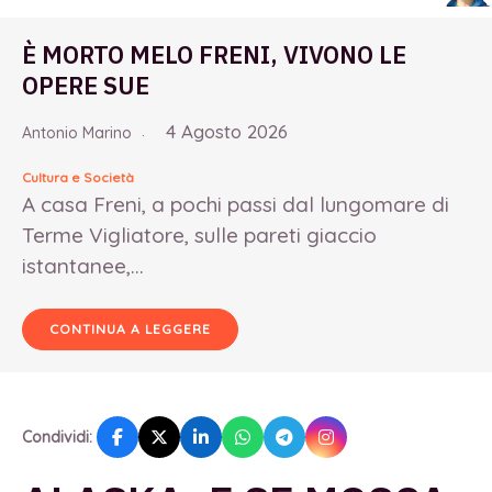
È MORTO MELO FRENI, VIVONO LE
OPERE SUE
4 Agosto 2026
Antonio Marino
Cultura e Società
A casa Freni, a pochi passi dal lungomare di
Terme Vigliatore, sulle pareti giaccio
istantanee,...
CONTINUA A LEGGERE
Condividi: