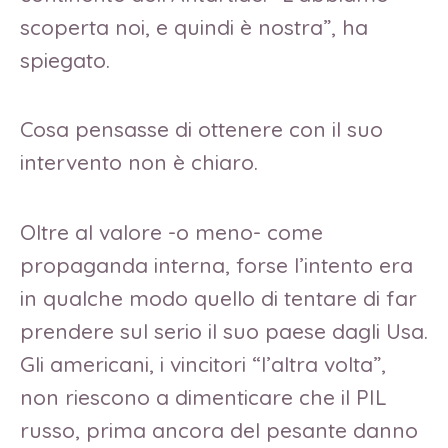
scoperta noi, e quindi è nostra”, ha
spiegato.
Cosa pensasse di ottenere con il suo
intervento non è chiaro.
Oltre al valore -o meno- come
propaganda interna, forse l’intento era
in qualche modo quello di tentare di far
prendere sul serio il suo paese dagli Usa.
Gli americani, i vincitori “l’altra volta”,
non riescono a dimenticare che il PIL
russo, prima ancora del pesante danno