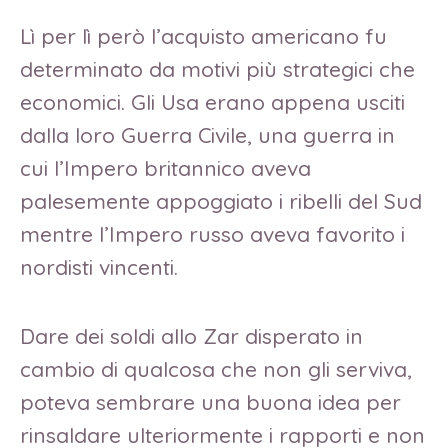
Lì per lì però l’acquisto americano fu
determinato da motivi più strategici che
economici. Gli Usa erano appena usciti
dalla loro Guerra Civile, una guerra in
cui l’Impero britannico aveva
palesemente appoggiato i ribelli del Sud
mentre l’Impero russo aveva favorito i
nordisti vincenti.
Dare dei soldi allo Zar disperato in
cambio di qualcosa che non gli serviva,
poteva sembrare una buona idea per
rinsaldare ulteriormente i rapporti e non