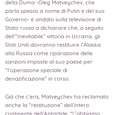
della Duma -Oleg Matveychev, che
parla spesso a nome di Putin e del suo
Governo- è andato sulla televisione di
Stato russa a dichiarare che, a seguito
dell’“inevitabile” vittoria in Ucraina, gli
Stati Uniti dovranno restituire l’Alaska
alla Russia come riparazione delle
sanzioni imposte al suo paese per
“l’operazione speciale di
denazificazione” in corso.
Già che c’era, Matveychev ha reclamato
anche la “restituzione” dell’intero
continente dell’Antartide. “L’abbiamo