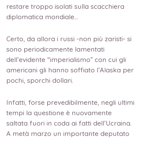
restare troppo isolati sulla scacchiera
diplomatica mondiale…
Certo, da allora i russi -non più zaristi- si
sono periodicamente lamentati
dell’evidente “imperialismo” con cui gli
americani gli hanno soffiato l’Alaska per
pochi, sporchi dollari.
Infatti, forse prevedibilmente, negli ultimi
tempi la questione è nuovamente
saltata fuori in coda ai fatti dell’Ucraina.
A metà marzo un importante deputato