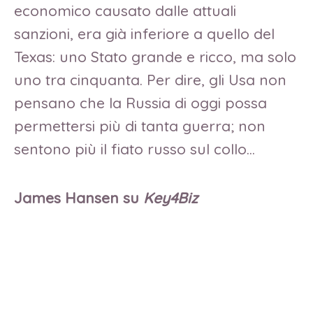
economico causato dalle attuali
sanzioni, era già inferiore a quello del
Texas: uno Stato grande e ricco, ma solo
uno tra cinquanta. Per dire, gli Usa non
pensano che la Russia di oggi possa
permettersi più di tanta guerra; non
sentono più il fiato russo sul collo…
James Hansen su
Key4Biz