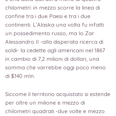
chilometri: in mezzo scorre la linea di
confine tra i due Paesi e tra i due
continenti. L’Alaska una volta fu infatti
un possedimento russo, ma lo Zar
Alessandro II -alla disperata ricerca di
soldi- la cedette agli americani nel 1867
in cambio di 7,2 milioni di dollari, una
somma che varrebbe oggi poco meno
di $140 mln.
Siccome il territorio acquistato si estende
per oltre un milione e mezzo di
chilometri quadrati -due volte e mezzo