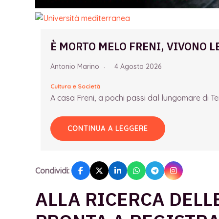
È MORTO MELO FRENI, VIVONO L
Antonio Marino
4 Agosto 2026
Cultura e Società
A casa Freni, a pochi passi dal lungomare di Term
CONTINUA A LEGGERE
Condividi:
ALLA RICERCA DELL