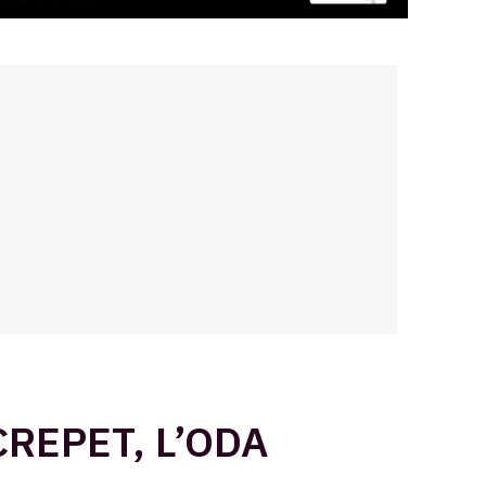
REPET, L’ODA