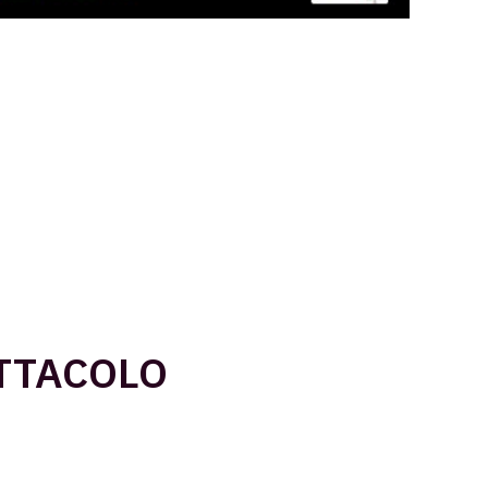
ETTACOLO