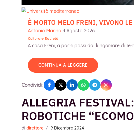
È MORTO MELO FRENI, VIVONO LE
Antonio Marino
4 Agosto 2026
Cultura e Società
A casa Freni, a pochi passi dal lungomare di Terme
CONTINUA A LEGGERE
Condividi:
ALLEGRIA FESTIVAL:
ROBOTICHE “ECOMO
di
direttore
/
9 Dicembre 2024