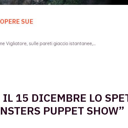
 OPERE SUE
 Vigliatore, sulle pareti giaccio istantanee,...
 IL 15 DICEMBRE LO SP
NSTERS PUPPET SHOW”