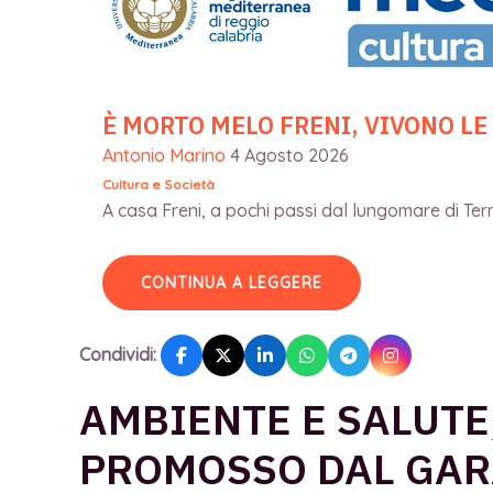
È MORTO MELO FRENI, VIVONO LE
Antonio Marino
4 Agosto 2026
Cultura e Società
A casa Freni, a pochi passi dal lungomare di Terme
CONTINUA A LEGGERE
Condividi:
AMBIENTE E SALUTE
PROMOSSO DAL GAR