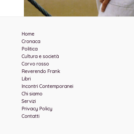
Home
Cronaca
Politica
Cultura e società
Corvo rosso
Reverendo Frank
Libri
Incontri Contemporanei
Chi siamo
Servizi
Privacy Policy
Contatti