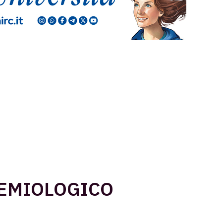
DEMIOLOGICO