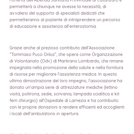
permetterà a chiunque ne avesse la necessità, di
avvalersi del supporto di specialisti dedicati che
permetteranno al paziente di intraprendere un percorso
di educazione e assistenza all’enterostomia.
Grazie anche al prezioso contributo dell’Associazione
“Tommaso Pucci Onlus”, che opera come Organizzazione
di Volontariato (Odv) di Martirano Lombardo, che rimane
impegnata nella promozione della salute e nella fornitura
di risorse per migliorare l’assistenza medica. In questa
ultima dimostrazione del loro impegno, l’associazione ha
donato un’ampia serie di attrezzature mediche (lettino
visita, poltrona, sedie, scrivania, lampada scialitica e kit
ferri chirurgici) all’Ospedale di Lamezia e ha contribuito
con le proprie donazioni a rendere efficienti ed accoglienti
i locali dell’ambulatorio in apertura.