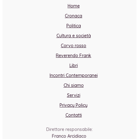
Home
Cronaca
Politica
Cultura e società
Corvo rosso
Reverendo Frank
Libri
Incontri Contemporanei
Chi siamo
Servizi
Privacy Policy
Contatti
Direttore responsabile:
Franco Arcidiaco