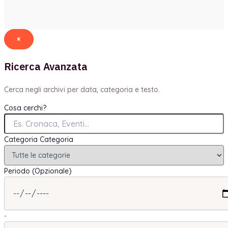
×
Ricerca Avanzata
Cerca negli archivi per data, categoria e testo.
Cosa cerchi?
Categoria
Categoria
Periodo (Opzionale)
-