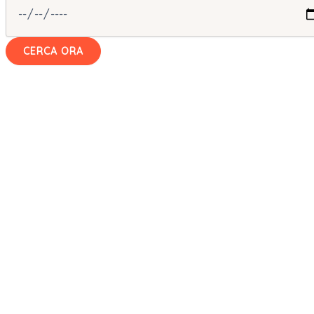
CERCA ORA