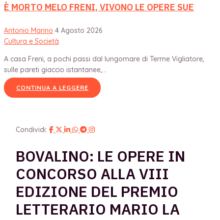
È MORTO MELO FRENI, VIVONO LE OPERE SUE
Antonio Marino
4 Agosto 2026
Cultura e Società
A casa Freni, a pochi passi dal lungomare di Terme Vigliatore,
sulle pareti giaccio istantanee,...
CONTINUA A LEGGERE
Condividi:
BOVALINO: LE OPERE IN
CONCORSO ALLA VIII
EDIZIONE DEL PREMIO
LETTERARIO MARIO LA