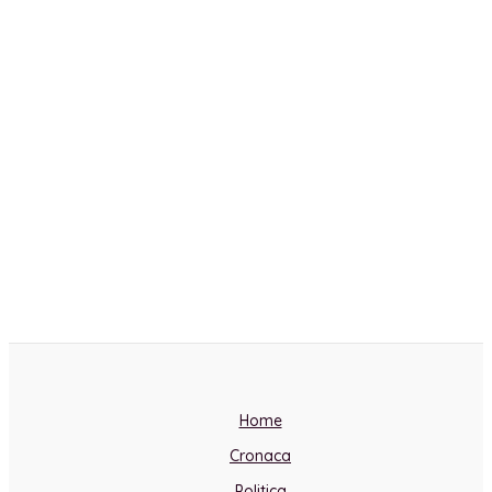
Home
Cronaca
Politica