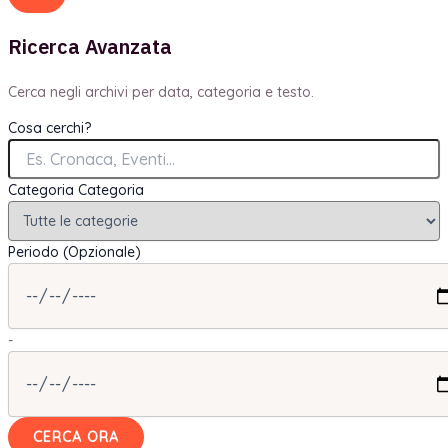
Ricerca Avanzata
Cerca negli archivi per data, categoria e testo.
Cosa cerchi?
Categoria
Categoria
Periodo (Opzionale)
-
CERCA ORA