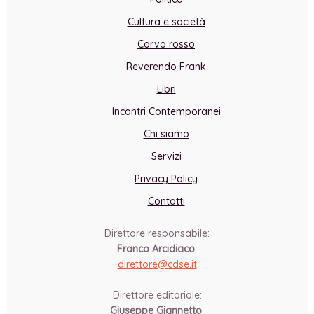
Cultura e società
Corvo rosso
Reverendo Frank
Libri
Incontri Contemporanei
Chi siamo
Servizi
Privacy Policy
Contatti
Direttore responsabile:
Franco Arcidiaco
direttore@cdse.it
-
Direttore editoriale:
Giuseppe Giannetto