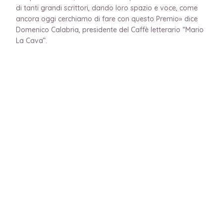
di tanti grandi scrittori, dando loro spazio e voce, come
ancora oggi cerchiamo di fare con questo Premio» dice
Domenico Calabria, presidente del Caffè letterario “Mario
La Cava”.