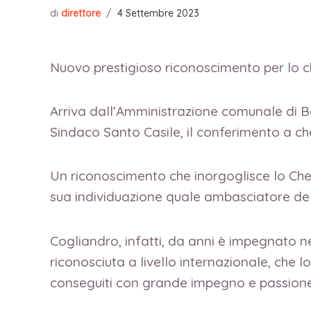
di
direttore
/
4 Settembre 2023
Nuovo prestigioso riconoscimento per lo c
Arriva dall’Amministrazione comunale di B
Sindaco Santo Casile, il conferimento a ch
Un riconoscimento che inorgoglisce lo Che
sua individuazione quale ambasciatore de
Cogliandro, infatti, da anni è impegnato ne
riconosciuta a livello internazionale, che l
conseguiti con grande impegno e passione