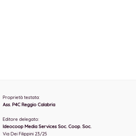
Proprietà testata:
Ass. P4C Reggio Calabria
-
Editore delegato:
Ideocoop Media Services Soc. Coop. Soc.
Via Dei Filippini 23/25