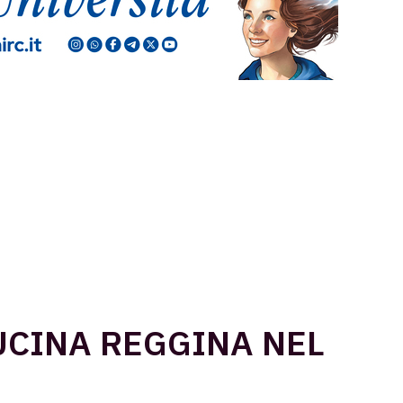
UCINA REGGINA NEL