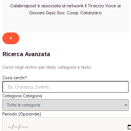
Calabriapost è associata al network Il Tiraccio Voce ai
Giovani Gesc Soc. Coop. Catanzaro
×
Ricerca Avanzata
Cerca negli archivi per data, categoria e testo.
Cosa cerchi?
Categoria
Categoria
Periodo (Opzionale)