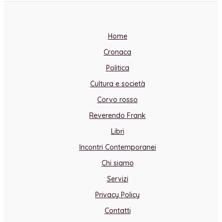
Home
Cronaca
Politica
Cultura e società
Corvo rosso
Reverendo Frank
Libri
Incontri Contemporanei
Chi siamo
Servizi
Privacy Policy
Contatti