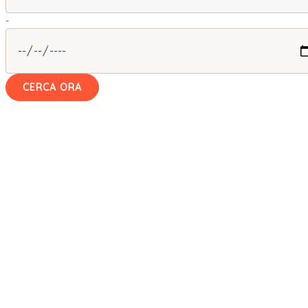
-
CERCA ORA