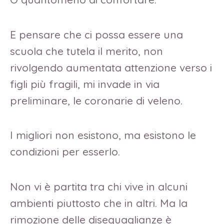
E pensare che ci possa essere una
scuola che tutela il merito, non
rivolgendo aumentata attenzione verso i
figli più fragili, mi invade in via
preliminare, le coronarie di veleno.
I migliori non esistono, ma esistono le
condizioni per esserlo.
Non vi è partita tra chi vive in alcuni
ambienti piuttosto che in altri. Ma la
rimozione delle diseguaglianze è