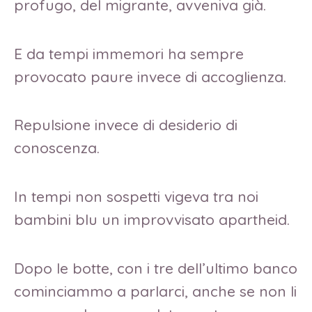
profugo, del migrante, avveniva già.
E da tempi immemori ha sempre
provocato paure invece di accoglienza.
Repulsione invece di desiderio di
conoscenza.
In tempi non sospetti vigeva tra noi
bambini blu un improvvisato apartheid.
Dopo le botte, con i tre dell’ultimo banco
cominciammo a parlarci, anche se non li