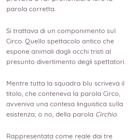
parola corretta.
Si trattava di un componimento sul
Circo. Quello spettacolo antico che
espone animali dagli occhi tristi al
presunto divertimento degli spettatori.
Mentre tutta la squadra blu scriveva il
titolo, che conteneva la parola Circo,
avveniva una contesa linguistica sulla
esistenza, o no, della parola
Circhio
.
Rappresentata come reale dai tre