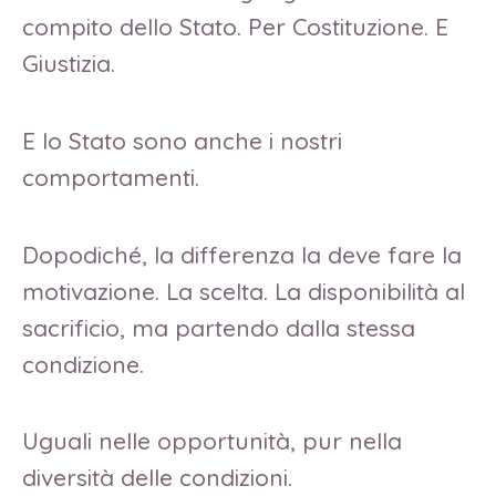
compito dello Stato. Per Costituzione. E
Giustizia.
E lo Stato sono anche i nostri
comportamenti.
Dopodiché, la differenza la deve fare la
motivazione. La scelta. La disponibilità al
sacrificio, ma partendo dalla stessa
condizione.
Uguali nelle opportunità, pur nella
diversità delle condizioni.