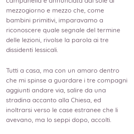
campanella e annunciata dal sole di
mezzogiorno e mezzo che, come
bambini primitivi, imparavamo a
riconoscere quale segnale del termine
delle lezioni, rivolse la parola ai tre
dissidenti lessicali.
Tutti a casa, ma con un amaro dentro
che mi spinse a guardare i tre compagni
aggiunti andare via, salire da una
stradina accanto alla Chiesa, ed
inoltrarsi verso le case estranee che li
avevano, ma lo seppi dopo, accolti.