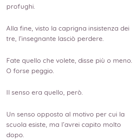
profughi.
Alla fine, visto la caprigna insistenza dei
tre, l’insegnante lasciò perdere.
Fate quello che volete, disse più o meno.
O forse peggio.
Il senso era quello, però.
Un senso opposto al motivo per cui la
scuola esiste, ma l’avrei capito molto
dopo.