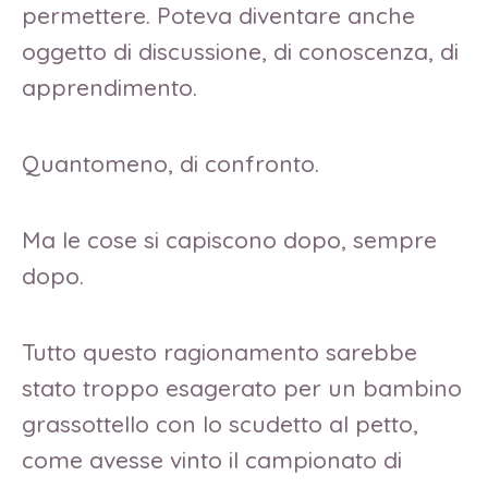
permettere. Poteva diventare anche
oggetto di discussione, di conoscenza, di
apprendimento.
Quantomeno, di confronto.
Ma le cose si capiscono dopo, sempre
dopo.
Tutto questo ragionamento sarebbe
stato troppo esagerato per un bambino
grassottello con lo scudetto al petto,
come avesse vinto il campionato di