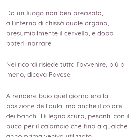
Da un luogo non ben precisato,
all’interno di chissà quale organo,
presumibilmente il cervello, e dopo
poterli narrare.
Nei ricordi risiede tutto l’avvenire, più o
meno, diceva Pavese.
A rendere buio quel giorno era la
posizione dell’aula, ma anche il colore
dei banchi. Di legno scuro, pesanti, con il
buco per il calamaio che fino a qualche
anno prima veniva utilizzato.