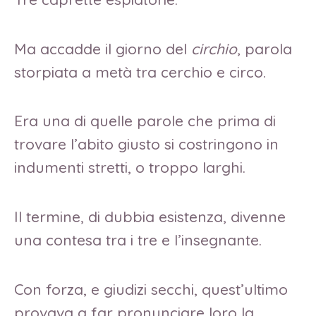
Ma accadde il giorno del
circhio
, parola
storpiata a metà tra cerchio e circo.
Era una di quelle parole che prima di
trovare l’abito giusto si costringono in
indumenti stretti, o troppo larghi.
Il termine, di dubbia esistenza, divenne
una contesa tra i tre e l’insegnante.
Con forza, e giudizi secchi, quest’ultimo
provava a far pronunciare loro la