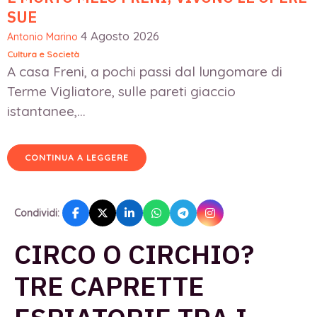
SUE
4 Agosto 2026
Antonio Marino
Cultura e Società
A casa Freni, a pochi passi dal lungomare di
Terme Vigliatore, sulle pareti giaccio
istantanee,...
CONTINUA A LEGGERE
Condividi:
CIRCO O CIRCHIO?
TRE CAPRETTE