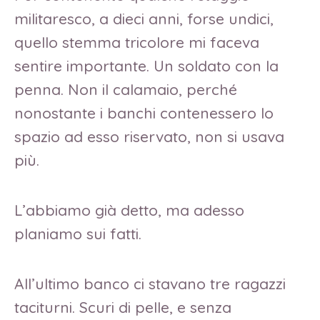
militaresco, a dieci anni, forse undici,
quello stemma tricolore mi faceva
sentire importante. Un soldato con la
penna. Non il calamaio, perché
nonostante i banchi contenessero lo
spazio ad esso riservato, non si usava
più.
L’abbiamo già detto, ma adesso
planiamo sui fatti.
All’ultimo banco ci stavano tre ragazzi
taciturni. Scuri di pelle, e senza