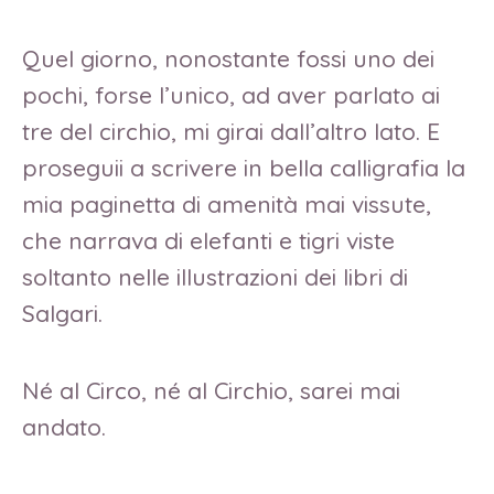
Quel giorno, nonostante fossi uno dei
pochi, forse l’unico, ad aver parlato ai
tre del circhio, mi girai dall’altro lato. E
proseguii a scrivere in bella calligrafia la
mia paginetta di amenità mai vissute,
che narrava di elefanti e tigri viste
soltanto nelle illustrazioni dei libri di
Salgari.
Né al Circo, né al Circhio, sarei mai
andato.