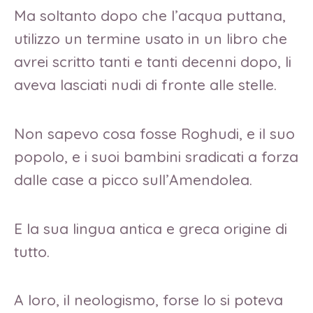
Ma soltanto dopo che l’acqua puttana,
utilizzo un termine usato in un libro che
avrei scritto tanti e tanti decenni dopo, li
aveva lasciati nudi di fronte alle stelle.
Non sapevo cosa fosse Roghudi, e il suo
popolo, e i suoi bambini sradicati a forza
dalle case a picco sull’Amendolea.
E la sua lingua antica e greca origine di
tutto.
A loro, il neologismo, forse lo si poteva