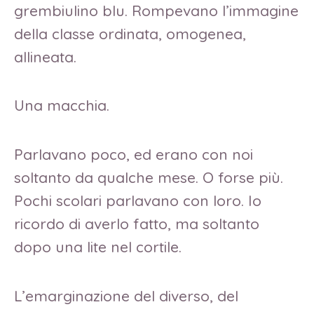
grembiulino blu. Rompevano l’immagine
della classe ordinata, omogenea,
allineata.
Una macchia.
Parlavano poco, ed erano con noi
soltanto da qualche mese. O forse più.
Pochi scolari parlavano con loro. Io
ricordo di averlo fatto, ma soltanto
dopo una lite nel cortile.
L’emarginazione del diverso, del