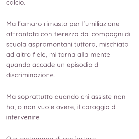
calcio.
Ma l’amaro rimasto per l’umiliazione
affrontata con fierezza dai compagni di
scuola aspromontani tuttora, mischiato
ad altro fiele, mi torna alla mente
quando accade un episodio di
discriminazione.
Ma soprattutto quando chi assiste non
ha, o non vuole avere, il coraggio di
intervenire.
O quantomeno di confortare.