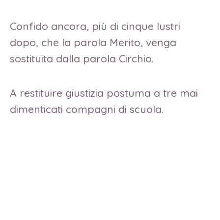
Confido ancora, più di cinque lustri
dopo, che la parola Merito, venga
sostituita dalla parola Circhio.
A restituire giustizia postuma a tre mai
dimenticati compagni di scuola.