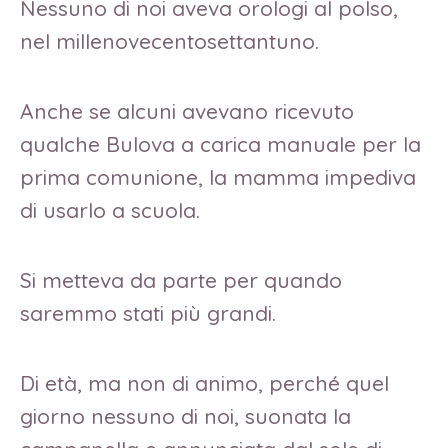
Nessuno di noi aveva orologi al polso,
nel millenovecentosettantuno.
Anche se alcuni avevano ricevuto
qualche Bulova a carica manuale per la
prima comunione, la mamma impediva
di usarlo a scuola.
Si metteva da parte per quando
saremmo stati più grandi.
Di età, ma non di animo, perché quel
giorno nessuno di noi, suonata la