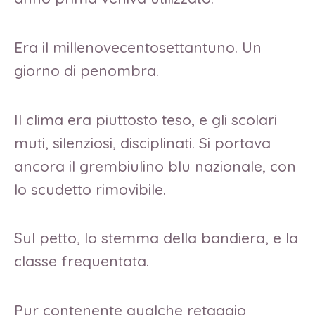
Era il millenovecentosettantuno. Un
giorno di penombra.
Il clima era piuttosto teso, e gli scolari
muti, silenziosi, disciplinati. Si portava
ancora il grembiulino blu nazionale, con
lo scudetto rimovibile.
Sul petto, lo stemma della bandiera, e la
classe frequentata.
Pur contenente qualche retaggio