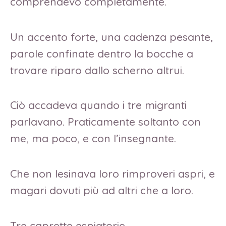
comprendevo completamente.
Un accento forte, una cadenza pesante,
parole confinate dentro la bocche a
trovare riparo dallo scherno altrui.
Ciò accadeva quando i tre migranti
parlavano. Praticamente soltanto con
me, ma poco, e con l’insegnante.
Che non lesinava loro rimproveri aspri, e
magari dovuti più ad altri che a loro.
Tre caprette espiatorie.