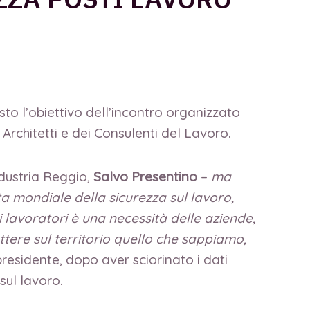
sto l’obiettivo dell’incontro organizzato
 Architetti e dei Consulenti del Lavoro.
dustria Reggio,
Salvo Presentino
–
ma
ta mondiale della sicurezza sul lavoro,
 lavoratori è una necessità delle aziende,
ere sul territorio quello che sappiamo,
 presidente, dopo aver sciorinato i dati
sul lavoro.