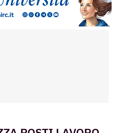
ZZA POSTI LAVORO