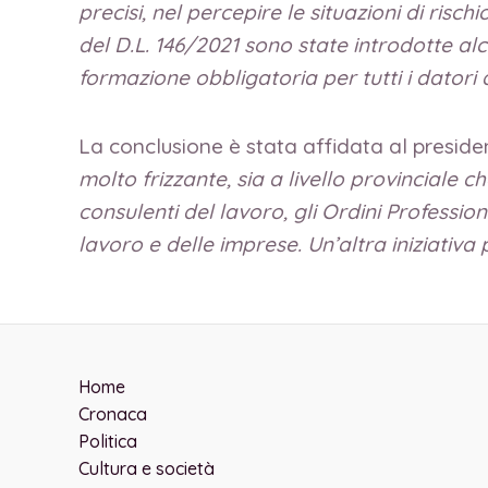
precisi, nel percepire le situazioni di risc
del D.L. 146/2021 sono state introdotte al
formazione obbligatoria per tutti i datori d
La conclusione è stata affidata al preside
molto frizzante, sia a livello provinciale 
consulenti del lavoro, gli Ordini Profession
lavoro e delle imprese. Un’altra iniziativa
Home
Cronaca
Politica
Cultura e società