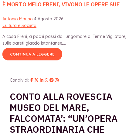
È MORTO MELO FRENI, VIVONO LE OPERE SUE
Antonio Marino
4 Agosto 2026
Cultura e Società
A casa Freni, a pochi passi dal lungomare di Terme Vigliatore,
sulle pareti giaccio istantanee,...
CONTINUA A LEGGERE
Condividi:
CONTO ALLA ROVESCIA
MUSEO DEL MARE,
FALCOMATA’: “UN’OPERA
STRAORDINARIA CHE