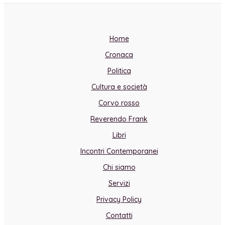
Home
Cronaca
Politica
Cultura e società
Corvo rosso
Reverendo Frank
Libri
Incontri Contemporanei
Chi siamo
Servizi
Privacy Policy
Contatti