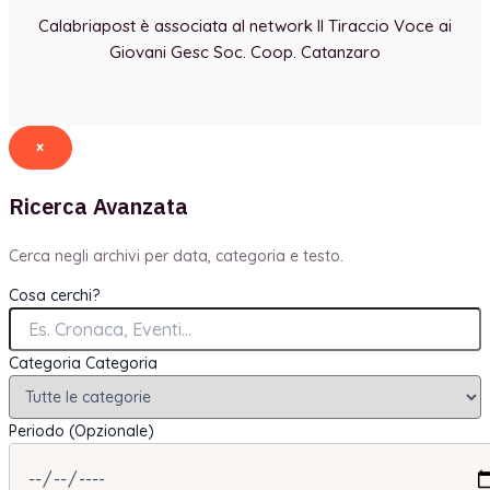
Calabriapost è associata al network Il Tiraccio Voce ai
Giovani Gesc Soc. Coop. Catanzaro
×
Ricerca Avanzata
Cerca negli archivi per data, categoria e testo.
Cosa cerchi?
Categoria
Categoria
Periodo (Opzionale)