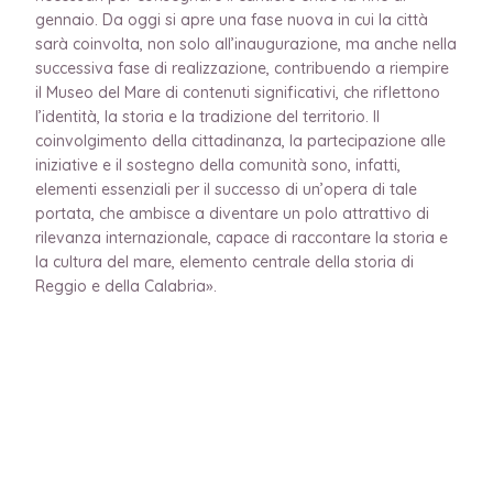
gennaio. Da oggi si apre una fase nuova in cui la città
sarà coinvolta, non solo all’inaugurazione, ma anche nella
successiva fase di realizzazione, contribuendo a riempire
il Museo del Mare di contenuti significativi, che riflettono
l’identità, la storia e la tradizione del territorio. Il
coinvolgimento della cittadinanza, la partecipazione alle
iniziative e il sostegno della comunità sono, infatti,
elementi essenziali per il successo di un’opera di tale
portata, che ambisce a diventare un polo attrattivo di
rilevanza internazionale, capace di raccontare la storia e
la cultura del mare, elemento centrale della storia di
Reggio e della Calabria».