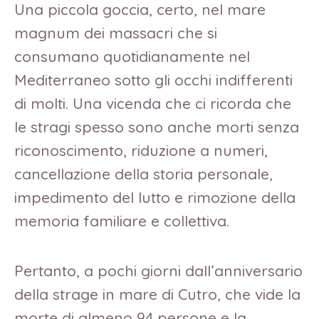
Una piccola goccia, certo, nel mare
magnum dei massacri che si
consumano quotidianamente nel
Mediterraneo sotto gli occhi indifferenti
di molti. Una vicenda che ci ricorda che
le stragi spesso sono anche morti senza
riconoscimento, riduzione a numeri,
cancellazione della storia personale,
impedimento del lutto e rimozione della
memoria familiare e collettiva.
Pertanto, a pochi giorni dall’anniversario
della strage in mare di Cutro, che vide la
morte di almeno 94 persone e la