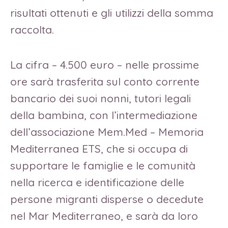
risultati ottenuti e gli utilizzi della somma
raccolta.
La cifra – 4.500 euro – nelle prossime
ore sarà trasferita sul conto corrente
bancario dei suoi nonni, tutori legali
della bambina, con l’intermediazione
dell’associazione Mem.Med – Memoria
Mediterranea ETS, che si occupa di
supportare le famiglie e le comunità
nella ricerca e identificazione delle
persone migranti disperse o decedute
nel Mar Mediterraneo, e sarà da loro