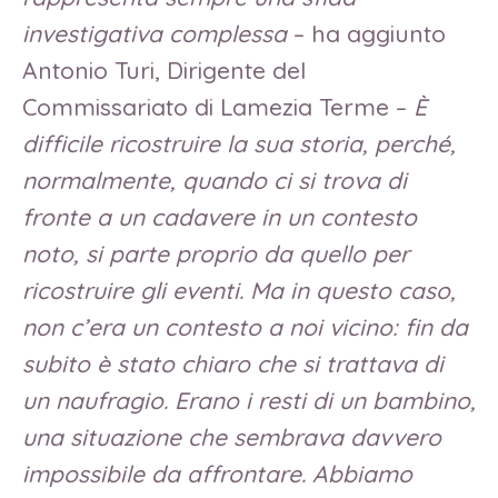
investigativa complessa
– ha aggiunto
Antonio Turi, Dirigente del
Commissariato di Lamezia Terme –
È
difficile ricostruire la sua storia, perché,
normalmente, quando ci si trova di
fronte a un cadavere in un contesto
noto, si parte proprio da quello per
ricostruire gli eventi. Ma in questo caso,
non c’era un contesto a noi vicino: fin da
subito è stato chiaro che si trattava di
un naufragio. Erano i resti di un bambino,
una situazione che sembrava davvero
impossibile da affrontare. Abbiamo