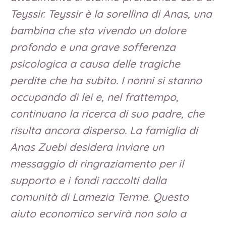
Teyssir. Teyssir è la sorellina di Anas, una
bambina che sta vivendo un dolore
profondo e una grave sofferenza
psicologica a causa delle tragiche
perdite che ha subito. I nonni si stanno
occupando di lei e, nel frattempo,
continuano la ricerca di suo padre, che
risulta ancora disperso. La famiglia di
Anas Zuebi desidera inviare un
messaggio di ringraziamento per il
supporto e i fondi raccolti dalla
comunità di Lamezia Terme. Questo
aiuto economico servirà non solo a