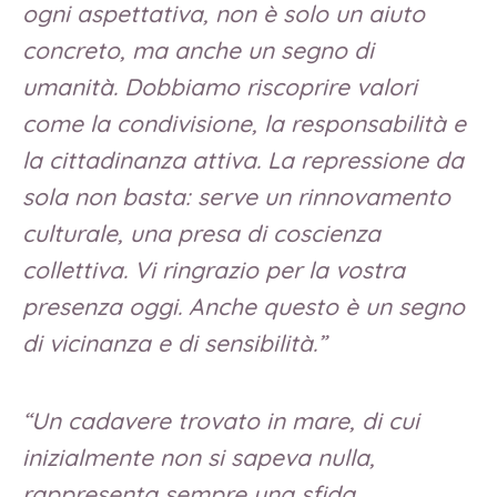
ogni aspettativa, non è solo un aiuto
concreto, ma anche un segno di
umanità. Dobbiamo riscoprire valori
come la condivisione, la responsabilità e
la cittadinanza attiva. La repressione da
sola non basta: serve un rinnovamento
culturale, una presa di coscienza
collettiva. Vi ringrazio per la vostra
presenza oggi. Anche questo è un segno
di vicinanza e di sensibilità.”
“Un cadavere trovato in mare, di cui
inizialmente non si sapeva nulla,
rappresenta sempre una sfida