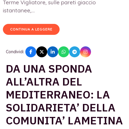
Terme Vigliatore, sulle pareti giaccio
istantanee,...
CONTINUA A LEGGERE
Condividi:
DA UNA SPONDA
ALL’ALTRA DEL
MEDITERRANEO: LA
SOLIDARIETA’ DELLA
COMUNITA’ LAMETINA