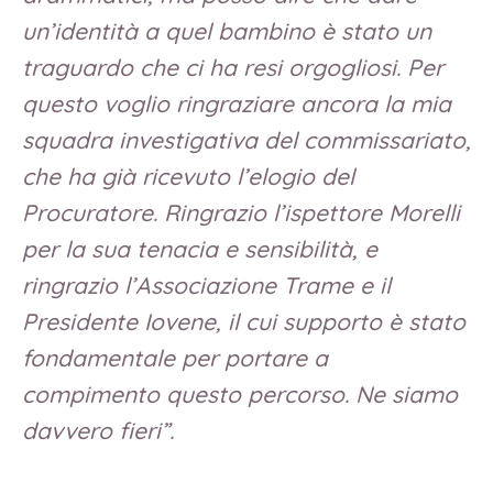
un’identità a quel bambino è stato un
traguardo che ci ha resi orgogliosi. Per
questo voglio ringraziare ancora la mia
squadra investigativa del commissariato,
che ha già ricevuto l’elogio del
Procuratore. Ringrazio l’ispettore Morelli
per la sua tenacia e sensibilità, e
ringrazio l’Associazione Trame e il
Presidente Iovene, il cui supporto è stato
fondamentale per portare a
compimento questo percorso. Ne siamo
davvero fieri”.