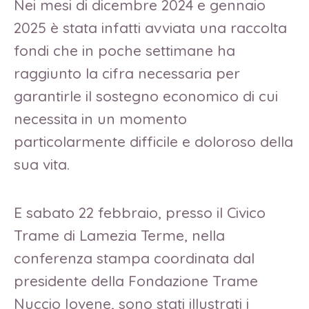
Nei mesi di dicembre 2024 e gennaio
2025 è stata infatti avviata una raccolta
fondi che in poche settimane ha
raggiunto la cifra necessaria per
garantirle il sostegno economico di cui
necessita in un momento
particolarmente difficile e doloroso della
sua vita.
E sabato 22 febbraio, presso il Civico
Trame di Lamezia Terme, nella
conferenza stampa coordinata dal
presidente della Fondazione Trame
Nuccio Iovene, sono stati illustrati i