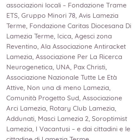
associazioni locali – Fondazione Trame
ETS, Gruppo Minori 78, Avis Lamezia
Terme, Fondazione Caritas Diocesana Di
Lamezia Terme, Icica, Agesci zona
Reventino, Ala Associazione Antiracket
Lamezia, Associazione Per La Ricerca
Neurogenetica, UNA, Pax Christi,
Associazione Nazionale Tutte Le Età
Attive, Non una di meno Lamezia,
Comunità Progetto Sud, Associazione
Arci Lamezia, Rotary Club Lamezia,
Addunati, Masci Lamezia 2, Soroptimist
Lamezia, I Vacantusi – e dai cittadini e le
cittadine di Lamezia Terme.