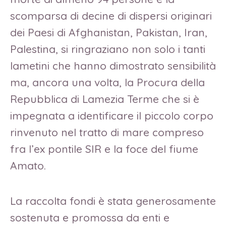
scomparsa di decine di dispersi originari
dei Paesi di Afghanistan, Pakistan, Iran,
Palestina, si ringraziano non solo i tanti
lametini che hanno dimostrato sensibilità
ma, ancora una volta, la Procura della
Repubblica di Lamezia Terme che si è
impegnata a identificare il piccolo corpo
rinvenuto nel tratto di mare compreso
fra l’ex pontile SIR e la foce del fiume
Amato.
La raccolta fondi è stata generosamente
sostenuta e promossa da enti e