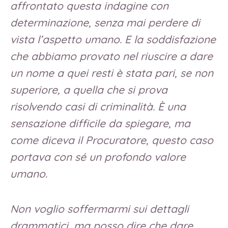
affrontato questa indagine con
determinazione, senza mai perdere di
vista l’aspetto umano. E la soddisfazione
che abbiamo provato nel riuscire a dare
un nome a quei resti è stata pari, se non
superiore, a quella che si prova
risolvendo casi di criminalità. È una
sensazione difficile da spiegare, ma
come diceva il Procuratore, questo caso
portava con sé un profondo valore
umano.
Non voglio soffermarmi sui dettagli
drammatici, ma posso dire che dare