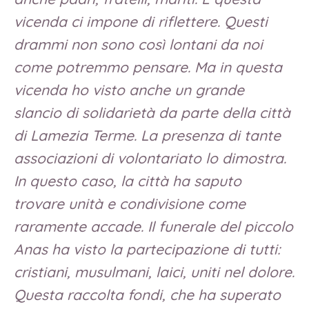
vicenda ci impone di riflettere. Questi
drammi non sono così lontani da noi
come potremmo pensare. Ma in questa
vicenda ho visto anche un grande
slancio di solidarietà da parte della città
di Lamezia Terme. La presenza di tante
associazioni di volontariato lo dimostra.
In questo caso, la città ha saputo
trovare unità e condivisione come
raramente accade. Il funerale del piccolo
Anas ha visto la partecipazione di tutti:
cristiani, musulmani, laici, uniti nel dolore.
Questa raccolta fondi, che ha superato