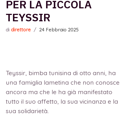
PER LA PICCOLA
TEYSSIR
di
direttore
/
24 Febbraio 2025
Teyssir, bimba tunisina di otto anni, ha
una famiglia lametina che non conosce
ancora ma che le ha già manifestato
tutto il suo affetto, la sua vicinanza e la
sua solidarietà.