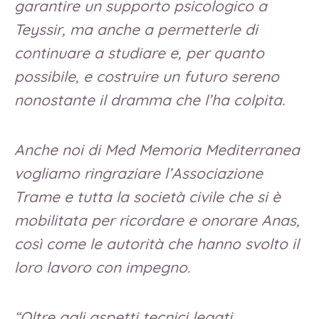
garantire un supporto psicologico a
Teyssir, ma anche a permetterle di
continuare a studiare e, per quanto
possibile, e costruire un futuro sereno
nonostante il dramma che l’ha colpita.
Anche noi di Med Memoria Mediterranea
vogliamo ringraziare l’Associazione
Trame e tutta la società civile che si è
mobilitata per ricordare e onorare Anas,
così come le autorità che hanno svolto il
loro lavoro con impegno.
“Oltre agli aspetti tecnici legati