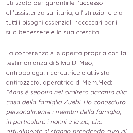
utilizzata per garantirle l’accesso
all’assistenza sanitaria, all’istruzione e a
tutti i bisogni essenziali necessari per il
suo benessere e la sua crescita.
La conferenza si è aperta propria con la
testimonianza di Silvia Di Meo,
antropologa, ricercatrice e attivista
antirazzista, operatrice di Mem.Med:
“Anas è sepolto nel cimitero accanto alla
casa della famiglia Zuebi. Ho conosciuto
personalmente i membri della famiglia,
in particolare i nonni e le zie, che
attualmente si stanno prendendo cura di