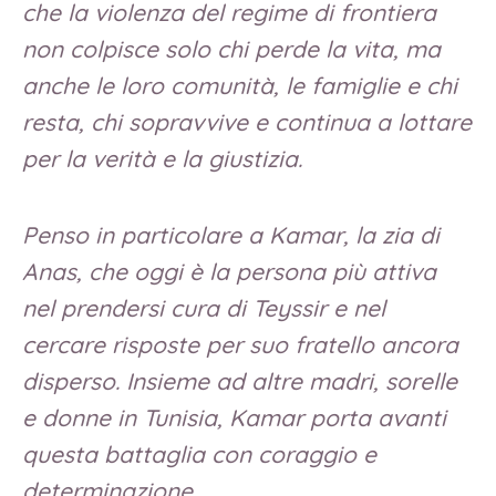
che la violenza del regime di frontiera
non colpisce solo chi perde la vita, ma
anche le loro comunità, le famiglie e chi
resta, chi sopravvive e continua a lottare
per la verità e la giustizia.
Penso in particolare a Kamar, la zia di
Anas, che oggi è la persona più attiva
nel prendersi cura di Teyssir e nel
cercare risposte per suo fratello ancora
disperso. Insieme ad altre madri, sorelle
e donne in Tunisia, Kamar porta avanti
questa battaglia con coraggio e
determinazione.