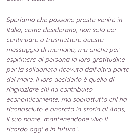
Speriamo che possano presto venire in
Italia, come desiderano, non solo per
continuare a trasmettere questo
messaggio di memoria, ma anche per
esprimere di persona la loro gratitudine
per la solidarietà ricevuta dall’altra parte
del mare. Il loro desiderio è quello di
ringraziare chi ha contribuito
economicamente, ma soprattutto chi ha
riconosciuto e onorato la storia di Anas,
il suo nome, mantenendone vivo il
ricordo oggi e in futuro”.