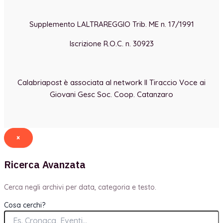
Supplemento LALTRAREGGIO Trib. ME n. 17/1991
Iscrizione R.O.C. n. 30923
Calabriapost è associata al network Il Tiraccio Voce ai
Giovani Gesc Soc. Coop. Catanzaro
×
Ricerca Avanzata
Cerca negli archivi per data, categoria e testo.
Cosa cerchi?