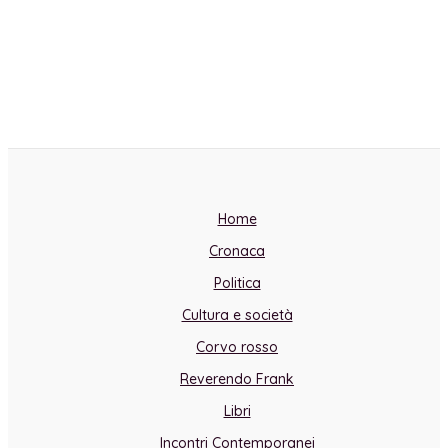
Home
Cronaca
Politica
Cultura e società
Corvo rosso
Reverendo Frank
Libri
Incontri Contemporanei