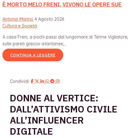
È MORTO MELO FRENI, VIVONO LE OPERE SUE
Antonio Marino
4 Agosto 2026
Cultura e Società
A casa Freni, a pochi passi dal lungomare di Terme Vigliatore,
sulle pareti giaccio istantanee,...
CONTINUA A LEGGERE
Condividi:
DONNE AL VERTICE:
DALL’ATTIVISMO CIVILE
ALL’INFLUENCER
DIGITALE