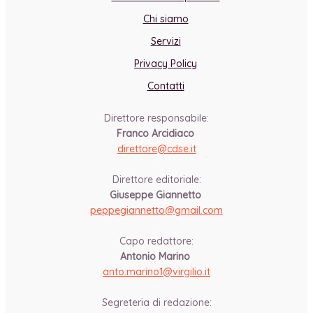
Chi siamo
Servizi
Privacy Policy
Contatti
Direttore responsabile:
Franco Arcidiaco
direttore@cdse.it
-
Direttore editoriale:
Giuseppe Giannetto
peppegiannetto@gmail.com
-
Capo redattore:
Antonio Marino
anto.marino1@virgilio.it
-
Segreteria di redazione: