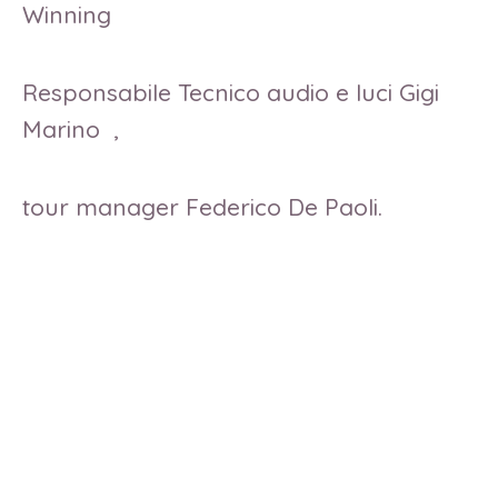
Winning
Responsabile Tecnico audio e luci Gigi
Marino ,
tour manager Federico De Paoli.