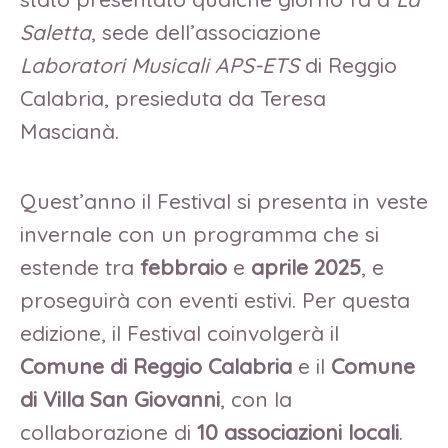
Saletta
, sede dell’associazione
Laboratori Musicali APS-ETS
di Reggio
Calabria, presieduta da Teresa
Mascianà.
Quest’anno il Festival si presenta in veste
invernale con un programma che si
estende tra
febbraio
e
aprile 2025
, e
proseguirà con eventi estivi. Per questa
edizione, il Festival coinvolgerà il
Comune di Reggio Calabria
e il
Comune
di Villa San Giovanni
, con la
collaborazione di
10 associazioni locali
.