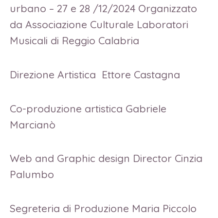
urbano – 27 e 28 /12/2024 Organizzato
da Associazione Culturale Laboratori
Musicali di Reggio Calabria
Direzione Artistica Ettore Castagna
Co-produzione artistica Gabriele
Marcianò
Web and Graphic design Director Cinzia
Palumbo
Segreteria di Produzione Maria Piccolo