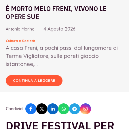
È MORTO MELO FRENI, VIVONO LE
OPERE SUE
4 Agosto 2026
Antonio Marino
Cultura e Società
A casa Freni, a pochi passi dal lungomare di
Terme Vigliatore, sulle pareti giaccio
istantanee,...
CONTINUA A LEGGERE
Condividi:
DRIVE FESTIVAL PER