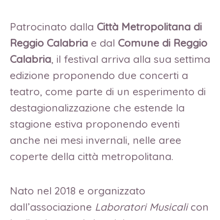
Patrocinato dalla
Città Metropolitana di
Reggio Calabria
e dal
Comune di Reggio
Calabria
, il festival arriva alla sua settima
edizione proponendo due concerti a
teatro, come parte di un esperimento di
destagionalizzazione che estende la
stagione estiva proponendo eventi
anche nei mesi invernali, nelle aree
coperte della città metropolitana.
Nato nel 2018 e organizzato
dall’associazione
Laboratori Musicali
con