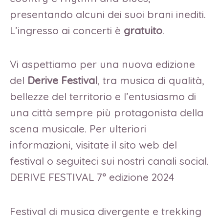
presentando alcuni dei suoi brani inediti.
L’ingresso ai concerti è
gratuito
.
Vi aspettiamo per una nuova edizione
del
Derive Festival
, tra musica di qualità,
bellezze del territorio e l’entusiasmo di
una città sempre più protagonista della
scena musicale. Per ulteriori
informazioni, visitate il sito web del
festival o seguiteci sui nostri canali social.
DERIVE FESTIVAL 7° edizione 2024
Festival di musica divergente e trekking