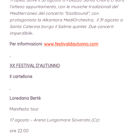
l’atteso appuntamento, con le musiche tradizionali del
Mediterraneo del concerto “Eastbound”, con
protagonista la Alkantara MediOrchestra, il 31 agosto a
Santa Caterina borgo il Salime quintet. Due concerti
imperdibili
».
Per informazioni:
www.festivaldautunno.com
XX FESTIVAL D’AUTUNNO
Il cartellone
Loredana Bertè
Manifesto tour
17 agosto – Arena Lungomare Soverato (Cz)
ore 22.00