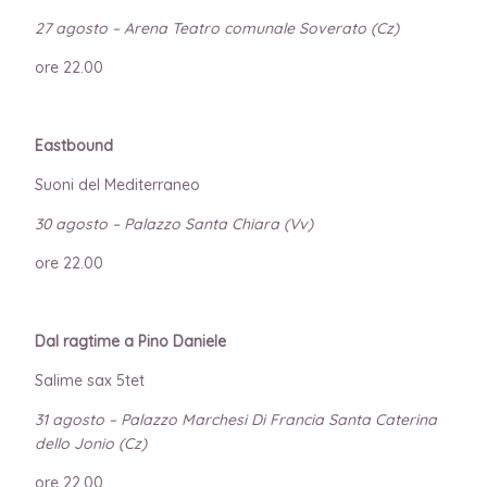
27 agosto – Arena Teatro comunale Soverato (Cz)
ore 22.00
Eastbound
Suoni del Mediterraneo
30 agosto – Palazzo Santa Chiara (Vv)
ore 22.00
Dal ragtime a Pino Daniele
Salime sax 5tet
31 agosto – Palazzo Marchesi Di Francia Santa Caterina
dello Jonio (Cz)
ore 22.00