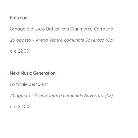
Emozioni
Omaggio a Lucio Battisti con Gianmarco Carroccia
20 agosto – Arena Teatro comunale Soverato (Cz)
ore 22.00
Next Music Generation
La finale del talent
21 agosto – Arena Teatro comunale Soverato (Cz)
ore 22.00