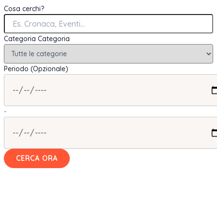
Cosa cerchi?
Categoria
Categoria
Periodo (Opzionale)
-
CERCA ORA