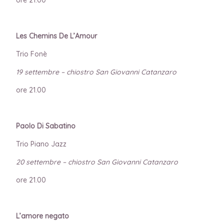
Les Chemins De L’Amour
Trio Fonè
19 settembre – chiostro San Giovanni Catanzaro
ore 21.00
Paolo Di Sabatino
Trio Piano Jazz
20 settembre – chiostro San Giovanni Catanzaro
ore 21.00
L’amore negato