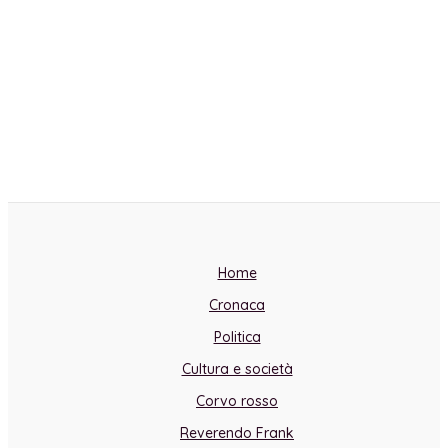
Home
Cronaca
Politica
Cultura e società
Corvo rosso
Reverendo Frank