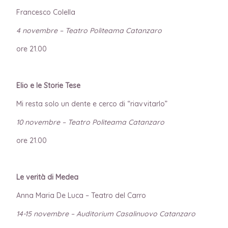
Francesco Colella
4 novembre – Teatro Politeama Catanzaro
ore 21.00
Elio e le Storie Tese
Mi resta solo un dente e cerco di “riavvitarlo”
10 novembre – Teatro Politeama Catanzaro
ore 21.00
Le verità di Medea
Anna Maria De Luca – Teatro del Carro
14-15 novembre – Auditorium Casalinuovo Catanzaro