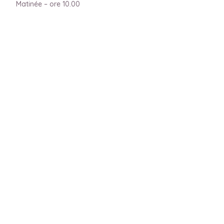
Matinée – ore 10.00