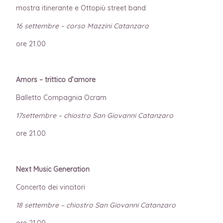
mostra itinerante e Ottopiù street band
16 settembre – corso Mazzini Catanzaro
ore 21.00
Amors – trittico d’amore
Balletto Compagnia Ocram
17settembre – chiostro San Giovanni Catanzaro
ore 21.00
Next Music Generation
Concerto dei vincitori
18 settembre – chiostro San Giovanni Catanzaro
ore 21.00