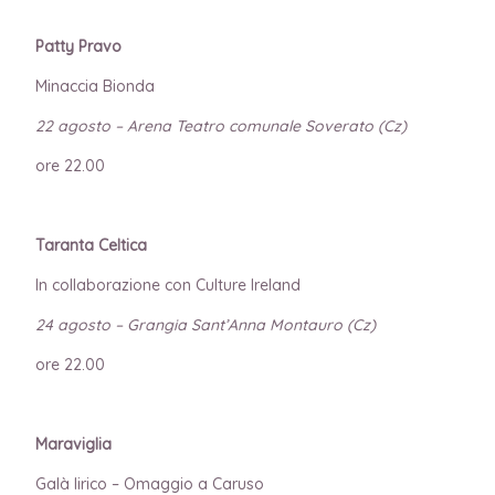
Patty Pravo
Minaccia Bionda
22 agosto – Arena Teatro comunale Soverato (Cz)
ore 22.00
Taranta Celtica
In collaborazione con Culture Ireland
24 agosto – Grangia Sant’Anna Montauro (Cz)
ore 22.00
Maraviglia
Galà lirico – Omaggio a Caruso