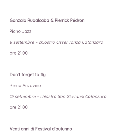
Gonzalo Rubalcaba & Pierrick Pédron
Piano Jazz
8 settembre – chiostro Osservanza Catanzaro
ore 21.00
Don’t forget to fly
Remo Anzovino
15 settembre – chiostro San Giovanni Catanzaro
ore 21.00
Venti anni di Festival d’autunno