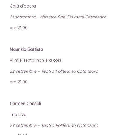
Galà d’opera
21 settembre – chiostro San Giovanni Catanzaro
ore 21.00
Maurizio Battista
Ai miei tempi non era così
22 settembre – Teatro Politeama Catanzaro
ore 21.00
Carmen Consoli
Trio Live
29 settembre – Teatro Politeama Catanzaro