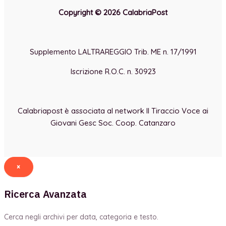
Copyright © 2026 CalabriaPost
Supplemento LALTRAREGGIO Trib. ME n. 17/1991
Iscrizione R.O.C. n. 30923
Calabriapost è associata al network Il Tiraccio Voce ai
Giovani Gesc Soc. Coop. Catanzaro
×
Ricerca Avanzata
Cerca negli archivi per data, categoria e testo.