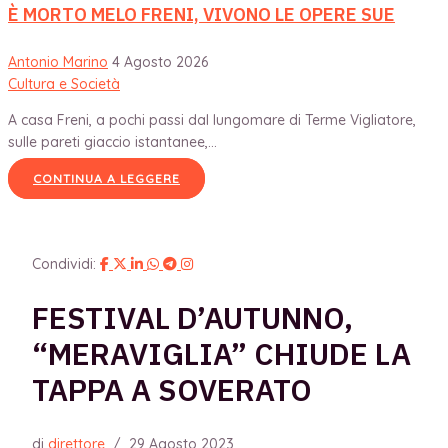
È MORTO MELO FRENI, VIVONO LE OPERE SUE
Antonio Marino
4 Agosto 2026
Cultura e Società
A casa Freni, a pochi passi dal lungomare di Terme Vigliatore,
sulle pareti giaccio istantanee,...
CONTINUA A LEGGERE
Condividi:
FESTIVAL D’AUTUNNO,
“MERAVIGLIA” CHIUDE LA
TAPPA A SOVERATO
di
direttore
/
29 Agosto 2023