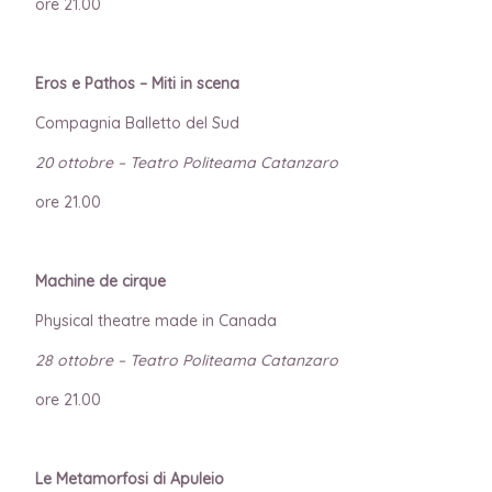
ore 21.00
Eros e Pathos – Miti in scena
Compagnia Balletto del Sud
20 ottobre – Teatro Politeama Catanzaro
ore 21.00
Machine de cirque
Physical theatre made in Canada
28 ottobre – Teatro Politeama Catanzaro
ore 21.00
Le Metamorfosi di Apuleio