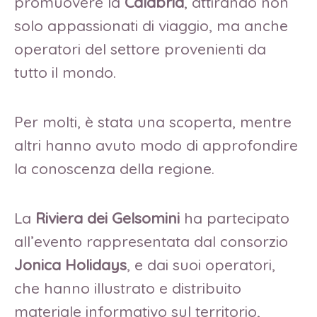
promuovere la
Calabria
, attirando non
solo appassionati di viaggio, ma anche
operatori del settore provenienti da
tutto il mondo.
Per molti, è stata una scoperta, mentre
altri hanno avuto modo di approfondire
la conoscenza della regione.
La
Riviera dei Gelsomini
ha partecipato
all’evento rappresentata dal consorzio
Jonica Holidays
, e dai suoi operatori,
che hanno illustrato e distribuito
materiale informativo sul territorio,