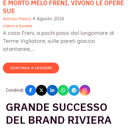
È MORTO MELO FRENI, VIVONO LE OPERE
SUE
4 Agosto 2026
Antonio Marino
Cultura e Società
A casa Freni, a pochi passi dal lungomare di
Terme Vigliatore, sulle pareti giaccio
istantanee,...
CONTINUA A LEGGERE
Condividi:
GRANDE SUCCESSO
DEL BRAND RIVIERA