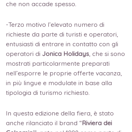
che non accade spesso.
-Terzo motivo l’elevato numero di
richieste da parte di turisti e operatori,
entusiasti di entrare in contatto con gli
operatori di
Jonica Holidays
, che si sono
mostrati particolarmente preparati
nell’esporre le proprie offerte vacanza,
in più lingue e modulate in base alla
tipologia di turismo richiesto.
In questa edizione della fiera, è stato
anche rilanciato il brand “
Riviera dei