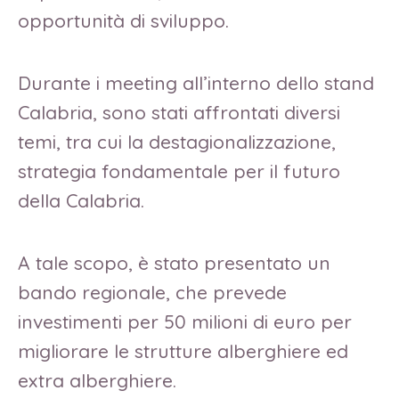
opportunità di sviluppo.
Durante i meeting all’interno dello stand
Calabria, sono stati affrontati diversi
temi, tra cui la destagionalizzazione,
strategia fondamentale per il futuro
della Calabria.
A tale scopo, è stato presentato un
bando regionale, che prevede
investimenti per 50 milioni di euro per
migliorare le strutture alberghiere ed
extra alberghiere.