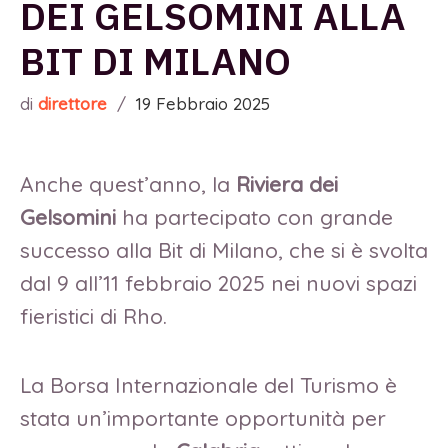
DEI GELSOMINI ALLA
BIT DI MILANO
di
direttore
/
19 Febbraio 2025
Anche quest’anno, la
Riviera dei
Gelsomini
ha partecipato con grande
successo alla Bit di Milano, che si è svolta
dal 9 all’11 febbraio 2025 nei nuovi spazi
fieristici di Rho.
La Borsa Internazionale del Turismo è
stata un’importante opportunità per