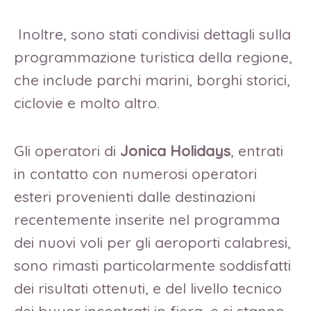
Inoltre, sono stati condivisi dettagli sulla
programmazione turistica della regione,
che include parchi marini, borghi storici,
ciclovie e molto altro.
Gli operatori di
Jonica Holidays
, entrati
in contatto con numerosi operatori
esteri provenienti dalle destinazioni
recentemente inserite nel programma
dei nuovi voli per gli aeroporti calabresi,
sono rimasti particolarmente soddisfatti
dei risultati ottenuti, e del livello tecnico