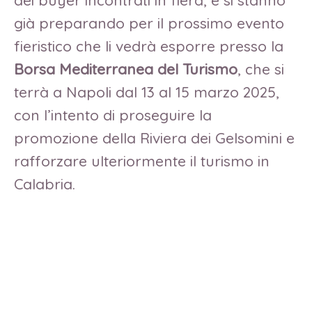
dei buyer incontrati in fiera, e si stanno
già preparando per il prossimo evento
fieristico che li vedrà esporre presso la
Borsa Mediterranea del Turismo
, che si
terrà a Napoli dal 13 al 15 marzo 2025,
con l’intento di proseguire la
promozione della Riviera dei Gelsomini e
rafforzare ulteriormente il turismo in
Calabria.