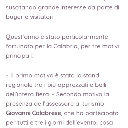
suscitando grande interesse da parte di
buyer e visitatori.
Quest’anno è stato particolarmente
fortunato per la Calabria, per tre motivi
principali:
– Il primo motivo è stato lo stand
regionale tra i più apprezzati e belli
dell’intera fiera. – Secondo motivo la
presenza dell’assessore al turismo
Giovanni Calabrese
, che ha partecipato
per tutti e tre i giorni dell’evento, cosa