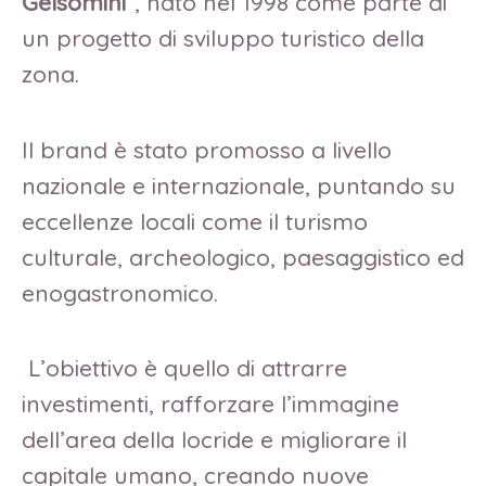
Gelsomini
”, nato nel 1998 come parte di
un progetto di sviluppo turistico della
zona.
Il brand è stato promosso a livello
nazionale e internazionale, puntando su
eccellenze locali come il turismo
culturale, archeologico, paesaggistico ed
enogastronomico.
L’obiettivo è quello di attrarre
investimenti, rafforzare l’immagine
dell’area della locride e migliorare il
capitale umano, creando nuove