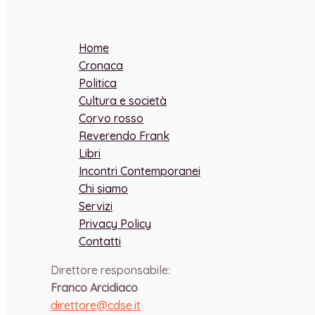
Home
Cronaca
Politica
Cultura e società
Corvo rosso
Reverendo Frank
Libri
Incontri Contemporanei
Chi siamo
Servizi
Privacy Policy
Contatti
Direttore responsabile:
Franco Arcidiaco
direttore@cdse.it