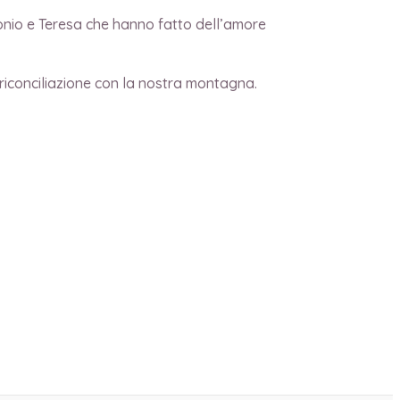
ntonio e Teresa che hanno fatto dell’amore
riconciliazione con la nostra montagna.