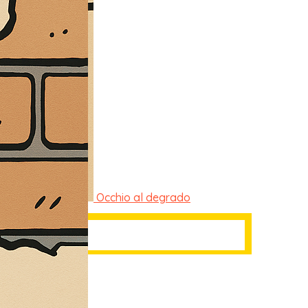
Occhio al degrado