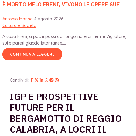
È MORTO MELO FRENI, VIVONO LE OPERE SUE
Antonio Marino
4 Agosto 2026
Cultura e Società
A casa Freni, a pochi passi dal lungomare di Terme Vigliatore,
sulle pareti giaccio istantanee,...
CONTINUA A LEGGERE
Condividi:
IGP E PROSPETTIVE
FUTURE PER IL
BERGAMOTTO DI REGGIO
CALABRIA, A LOCRI IL