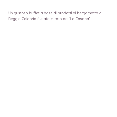
Un gustoso buffet a base di prodotti al bergamotto di
Reggio Calabria è stato curato da “La Cascina”.