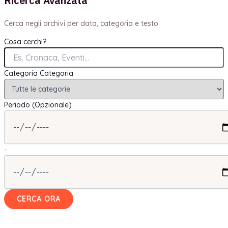
Ricerca Avanzata
Cerca negli archivi per data, categoria e testo.
Cosa cerchi?
Categoria
Categoria
Periodo (Opzionale)
-
CERCA ORA