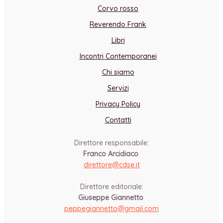
Corvo rosso
Reverendo Frank
Libri
Incontri Contemporanei
Chi siamo
Servizi
Privacy Policy
Contatti
Direttore responsabile:
Franco Arcidiaco
direttore@cdse.it
-
Direttore editoriale:
Giuseppe Giannetto
peppegiannetto@gmail.com
-