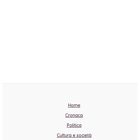
Home
Cronaca
Politica
Cultura e società