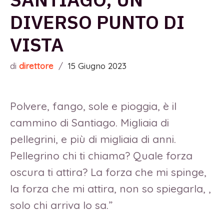
DIVERSO PUNTO DI
VISTA
di
direttore
/
15 Giugno 2023
Polvere, fango, sole e pioggia, è il
cammino di Santiago. Migliaia di
pellegrini, e più di migliaia di anni.
Pellegrino chi ti chiama? Quale forza
oscura ti attira? La forza che mi spinge,
la forza che mi attira, non so spiegarla, ,
solo chi arriva lo sa.”