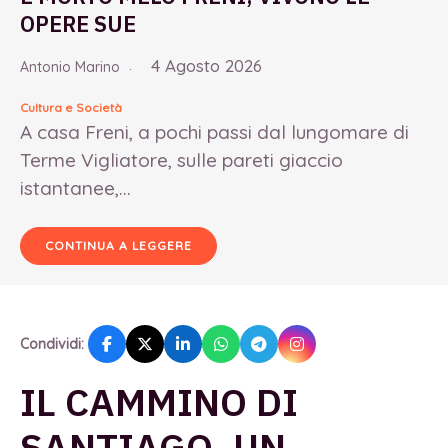
OPERE SUE
4 Agosto 2026
Antonio Marino
Cultura e Società
A casa Freni, a pochi passi dal lungomare di
Terme Vigliatore, sulle pareti giaccio
istantanee,...
CONTINUA A LEGGERE
Condividi:
IL CAMMINO DI
SANTIAGO, UN