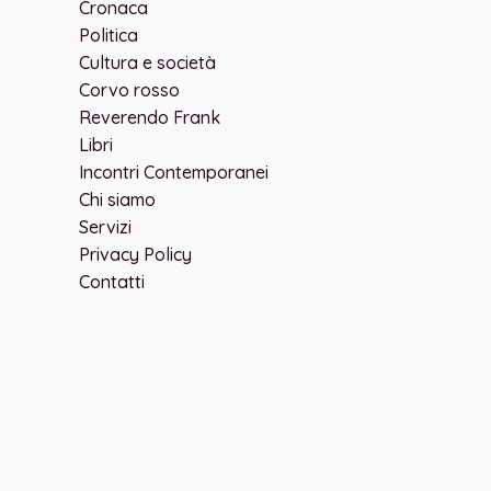
Cronaca
Politica
Cultura e società
Corvo rosso
Reverendo Frank
Libri
Incontri Contemporanei
Chi siamo
Servizi
Privacy Policy
Contatti