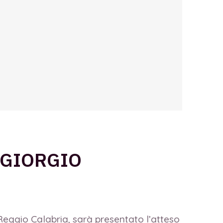
 GIORGIO
 Reggio Calabria, sarà presentato l’atteso