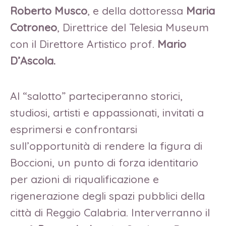
Roberto Musco
, e della dottoressa
Maria
Cotroneo
, Direttrice del Telesia Museum
con il Direttore Artistico prof.
Mario
D’Ascola.
Al “salotto” parteciperanno storici,
studiosi, artisti e appassionati, invitati a
esprimersi e confrontarsi
sull’opportunità di rendere la figura di
Boccioni, un punto di forza identitario
per azioni di riqualificazione e
rigenerazione degli spazi pubblici della
città di Reggio Calabria. Interverranno il