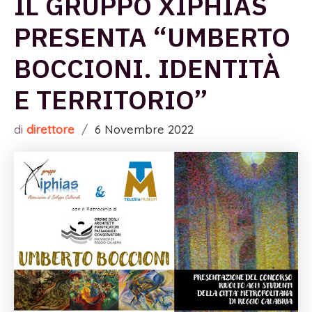
IL GRUPPO XIPHIAS
PRESENTA “UMBERTO
BOCCIONI. IDENTITÀ
E TERRITORIO”
di
direttore
/
6 Novembre 2022