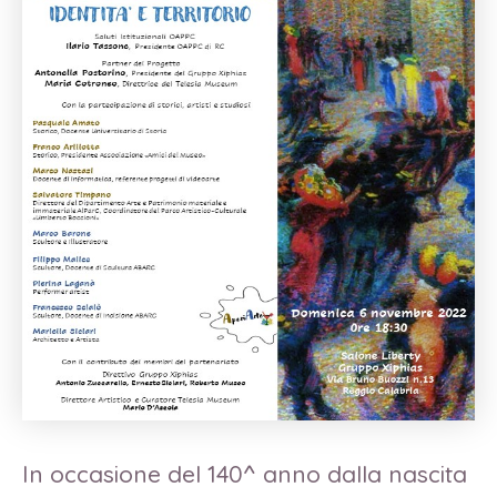
In occasione del 140^ anno dalla nascita