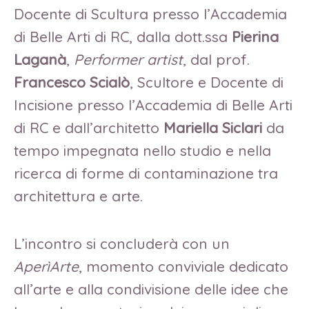
Docente di Scultura presso l’Accademia
di Belle Arti di RC, dalla dott.ssa
Pierina
Laganà
,
Performer artist
, dal prof.
Francesco Scialò
, Scultore e Docente di
Incisione presso l’Accademia di Belle Arti
di RC e dall’architetto
Mariella Siclari
da
tempo impegnata nello studio e nella
ricerca di forme di contaminazione tra
architettura e arte.
L’incontro si concluderà con un
AperìArte
, momento conviviale dedicato
all’arte e alla condivisione delle idee che