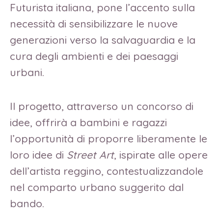
Futurista italiana, pone l’accento sulla
necessità di sensibilizzare le nuove
generazioni verso la salvaguardia e la
cura degli ambienti e dei paesaggi
urbani.
Il progetto, attraverso un concorso di
idee, offrirà a bambini e ragazzi
l’opportunità di proporre liberamente le
loro idee di
Street Art
, ispirate alle opere
dell’artista reggino, contestualizzandole
nel comparto urbano suggerito dal
bando.