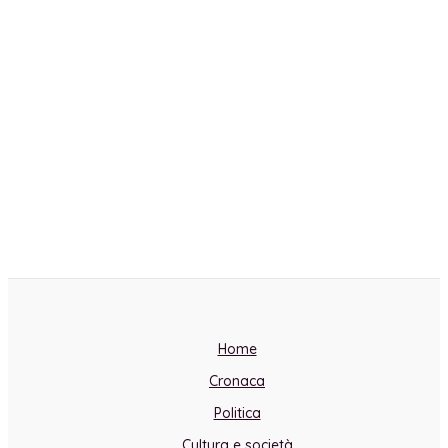
Home
Cronaca
Politica
Cultura e società