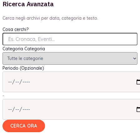
Ricerca Avanzata
Cerca negli archivi per data, categoria e testo.
Cosa cerchi?
Categoria
Categoria
Periodo (Opzionale)
-
CERCA ORA