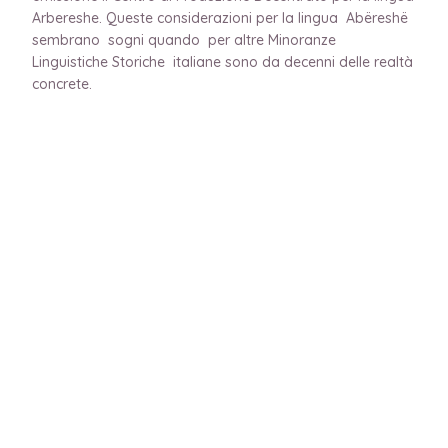
Arbereshe. Queste considerazioni per la lingua Abëreshë
sembrano sogni quando per altre Minoranze
Linguistiche Storiche italiane sono da decenni delle realtà
concrete.