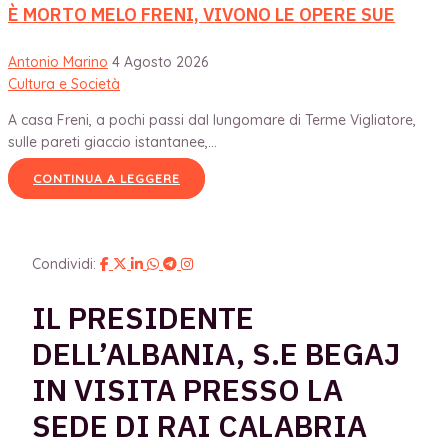
È MORTO MELO FRENI, VIVONO LE OPERE SUE
Antonio Marino
4 Agosto 2026
Cultura e Società
A casa Freni, a pochi passi dal lungomare di Terme Vigliatore,
sulle pareti giaccio istantanee,...
CONTINUA A LEGGERE
Condividi:
IL PRESIDENTE
DELL’ALBANIA, S.E BEGAJ
IN VISITA PRESSO LA
SEDE DI RAI CALABRIA