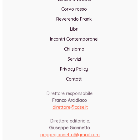
Corvo rosso
Reverendo Frank
Libri
Incontri Contemporanei
Chi siamo
Servizi
Privacy Policy
Contatti
Direttore responsabile:
Franco Arcidiaco
direttore@cdse.it
-
Direttore editoriale:
Giuseppe Giannetto
peppegiannetto@gmail.com