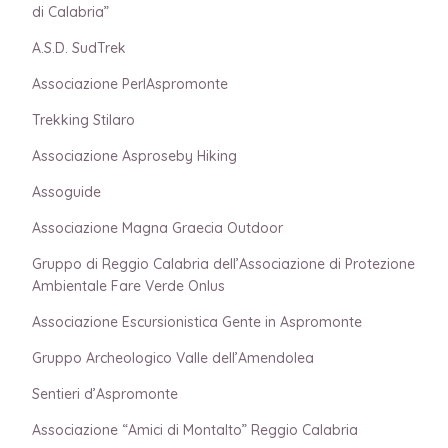
di Calabria”
A.S.D. SudTrek
Associazione PerlAspromonte
Trekking Stilaro
Associazione Asproseby Hiking
Assoguide
Associazione Magna Graecia Outdoor
Gruppo di Reggio Calabria dell’Associazione di Protezione
Ambientale Fare Verde Onlus
Associazione Escursionistica Gente in Aspromonte
Gruppo Archeologico Valle dell’Amendolea
Sentieri d’Aspromonte
Associazione “Amici di Montalto” Reggio Calabria