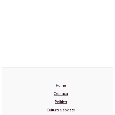
Home
Cronaca
Politica
Cultura e società