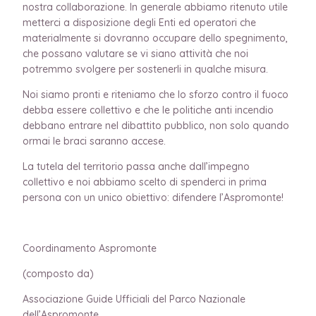
nostra collaborazione. In generale abbiamo ritenuto utile
metterci a disposizione degli Enti ed operatori che
materialmente si dovranno occupare dello spegnimento,
che possano valutare se vi siano attività che noi
potremmo svolgere per sostenerli in qualche misura.
Noi siamo pronti e riteniamo che lo sforzo contro il fuoco
debba essere collettivo e che le politiche anti incendio
debbano entrare nel dibattito pubblico, non solo quando
ormai le braci saranno accese.
La tutela del territorio passa anche dall’impegno
collettivo e noi abbiamo scelto di spenderci in prima
persona con un unico obiettivo: difendere l’Aspromonte!
Coordinamento Aspromonte
(composto da)
Associazione Guide Ufficiali del Parco Nazionale
dell’Aspromonte