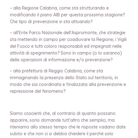
– alla Regione Calabria, come sta strutturando e
modificando il piano AIB per questa prossima stagione?
Che tipo di prevenzione si sta attuando?
– all’Ente Parco Nazionale dell’Aspromonte, che strategie
sta mettendo in campo per coadiuvare la Regione, i Vigili
del Fuoco e tutti coloro responsabili ed impegnati nelle
attività di spegnimento? Sono in campo (o lo saranno)
delle operazioni di informazione e/o prevenzione?
– alla prefettura di Reggio Calabria, come sta
immaginando la presenza dello Stato sul territorio, in
modo che sia coordinata e finalizzata alla prevenzione e
repressione del fenomeno?
Siamo coscienti che, al contrario di quanto possano
apparire, sono domande tutt’altro che semplici, ma
riteniamo allo stesso tempo che le risposte vadano date
subito e che non ci si debba chiedere il perché solo