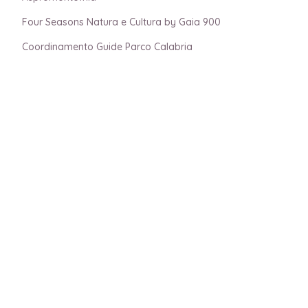
Four Seasons Natura e Cultura by Gaia 900
Coordinamento Guide Parco Calabria