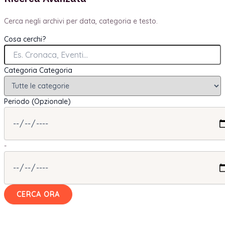
Cerca negli archivi per data, categoria e testo.
Cosa cerchi?
Categoria
Categoria
Periodo (Opzionale)
-
CERCA ORA