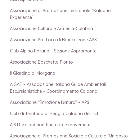
Associazione di Promozione Territoriale “Kalabria
Experience”
Associazione Culturale Armenia-Calabria
Associazione Pro Loco di Brancaleone APS
Club Alpino Italiano – Sezione Aspromonte
Associazione Boschetto Fiorito
Il Giardino di Morgana
AIGAE – Associazione Italiana Guide Ambientali
Escursionistiche – Coordinamento Calabria
Associazione “Emozione Natura” – APS
Club di Territorio di Reggio Calabria del TCI
A.S.D. kalonbrion-hug a tree movement
Associazione di Promozione Sociale e Culturale “Un posto