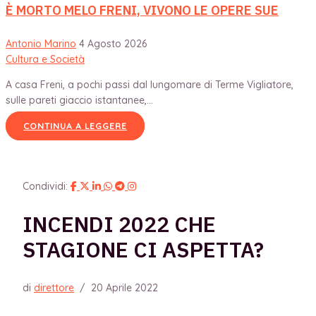
È MORTO MELO FRENI, VIVONO LE OPERE SUE
Antonio Marino
4 Agosto 2026
Cultura e Società
A casa Freni, a pochi passi dal lungomare di Terme Vigliatore,
sulle pareti giaccio istantanee,...
CONTINUA A LEGGERE
Condividi:
INCENDI 2022 CHE
STAGIONE CI ASPETTA?
di
direttore
/
20 Aprile 2022