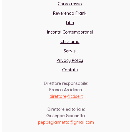
Corvo rosso
Reverendo Frank
Libri
Incontri Contemporanei
Chi siamo
Servizi
Privacy Policy
Contatti
Direttore responsabile:
Franco Arcidiaco
direttore@cdse.it
-
Direttore editoriale:
Giuseppe Giannetto
peppegiannetto@gmail.com
-