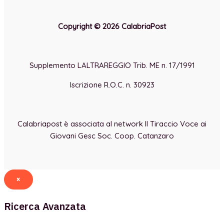
Copyright © 2026 CalabriaPost
Supplemento LALTRAREGGIO Trib. ME n. 17/1991
Iscrizione R.O.C. n. 30923
Calabriapost è associata al network Il Tiraccio Voce ai
Giovani Gesc Soc. Coop. Catanzaro
×
Ricerca Avanzata