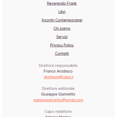
Reverendo Frank
Libri
Incontri Contemporanei
Chi siamo
Servizi
Privacy Policy
Contatti
Direttore responsabile:
Franco Arcidiaco
direttore@cdse.it
-
Direttore editoriale:
Giuseppe Giannetto
peppegiannetto@gmail.com
-
Capo redattore: