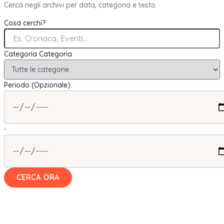
Cerca negli archivi per data, categoria e testo.
Cosa cerchi?
Categoria
Categoria
Periodo (Opzionale)
-
CERCA ORA