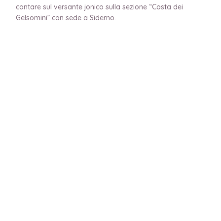
contare sul versante jonico sulla sezione “Costa dei
Gelsomini” con sede a Siderno.