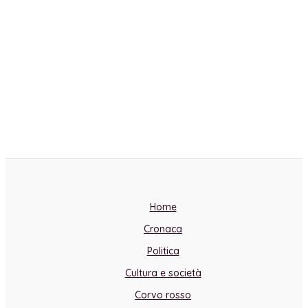
Home
Cronaca
Politica
Cultura e società
Corvo rosso