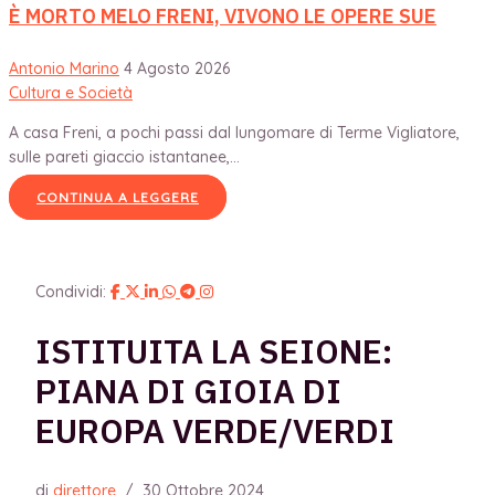
È MORTO MELO FRENI, VIVONO LE OPERE SUE
Antonio Marino
4 Agosto 2026
Cultura e Società
A casa Freni, a pochi passi dal lungomare di Terme Vigliatore,
sulle pareti giaccio istantanee,...
CONTINUA A LEGGERE
Condividi:
ISTITUITA LA SEIONE:
PIANA DI GIOIA DI
EUROPA VERDE/VERDI
di
direttore
/
30 Ottobre 2024