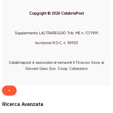
Copyright © 2026 CalabriaPost
Supplemento LALTRAREGGIO Trib. ME n. 17/1991
Iscrizione R.O.C. n. 30923
Calabriapost è associata al network Il Tiraccio Voce ai
Giovani Gesc Soc. Coop. Catanzaro
×
Ricerca Avanzata