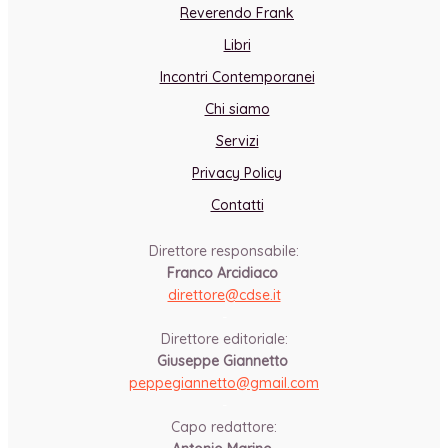
Reverendo Frank
Libri
Incontri Contemporanei
Chi siamo
Servizi
Privacy Policy
Contatti
Direttore responsabile:
Franco Arcidiaco
direttore@cdse.it
-
Direttore editoriale:
Giuseppe Giannetto
peppegiannetto@gmail.com
-
Capo redattore: