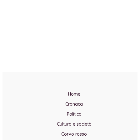
Home
Cronaca
Politica
Cultura e società
Corvo rosso