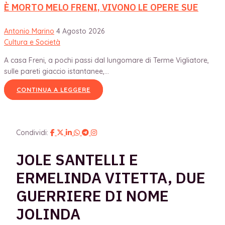
È MORTO MELO FRENI, VIVONO LE OPERE SUE
Antonio Marino
4 Agosto 2026
Cultura e Società
A casa Freni, a pochi passi dal lungomare di Terme Vigliatore,
sulle pareti giaccio istantanee,...
CONTINUA A LEGGERE
Condividi:
JOLE SANTELLI E
ERMELINDA VITETTA, DUE
GUERRIERE DI NOME
JOLINDA