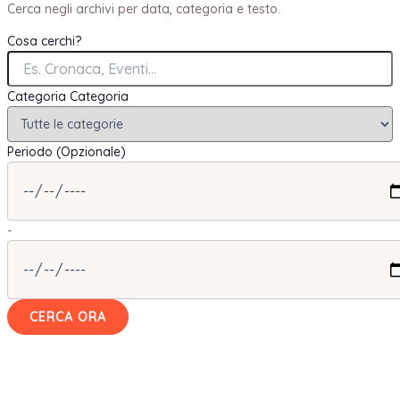
Cerca negli archivi per data, categoria e testo.
Cosa cerchi?
Categoria
Categoria
Periodo (Opzionale)
-
CERCA ORA