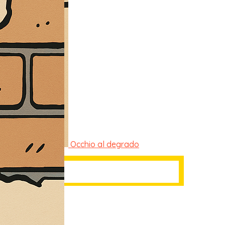
Occhio al degrado