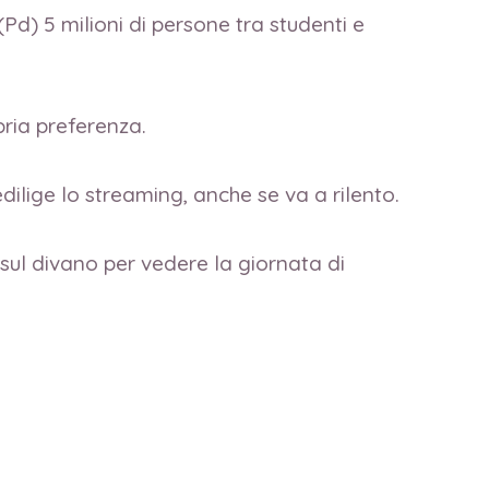
) 5 milioni di persone tra studenti e
ria preferenza.
dilige lo streaming, anche se va a rilento.
 sul divano per vedere la giornata di