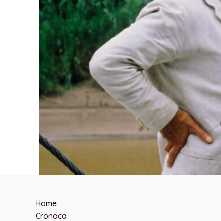
Home
Cronaca