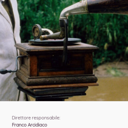
Direttore responsabile:
Franco Arcidiaco