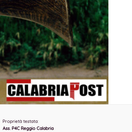
Proprietà testata:
Ass. P4C Reggio Calabria