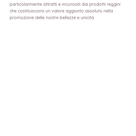
particolarmente attratti e incuriositi dai prodotti reggini
che costituiscono un valore aggiunto assoluto nella
promozione delle nostre bellezze e unicità.