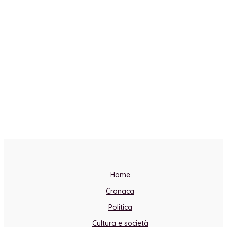
Home
Cronaca
Politica
Cultura e società