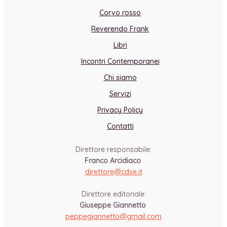
Corvo rosso
Reverendo Frank
Libri
Incontri Contemporanei
Chi siamo
Servizi
Privacy Policy
Contatti
Direttore responsabile:
Franco Arcidiaco
direttore@cdse.it
-
Direttore editoriale:
Giuseppe Giannetto
peppegiannetto@gmail.com