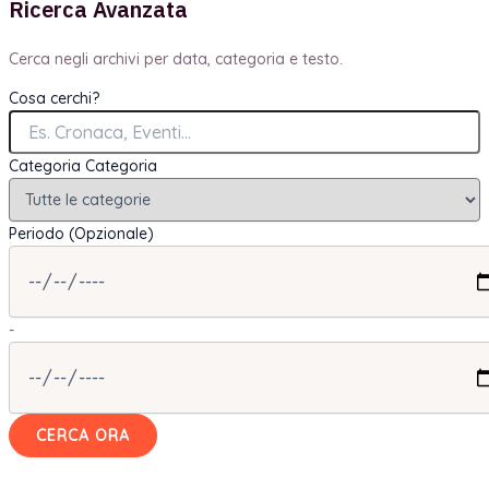
Ricerca Avanzata
Cerca negli archivi per data, categoria e testo.
Cosa cerchi?
Categoria
Categoria
Periodo (Opzionale)
-
CERCA ORA