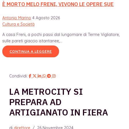
È MORTO MELO FRENI, VIVONO LE OPERE SUE
Antonio Marino
4 Agosto 2026
Cultura e Società
A casa Freni, a pochi passi dal lungomare di Terme Vigliatore,
sulle pareti giaccio istantanee,...
CONTINUA A LEGGERE
Condividi:
LA METROCITY SI
PREPARA AD
ARTIGIANATO IN FIERA
di
direttore
/
26 Novembre 2024