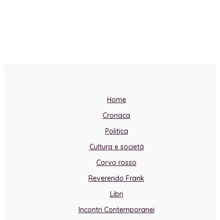
Home
Cronaca
Politica
Cultura e società
Corvo rosso
Reverendo Frank
Libri
Incontri Contemporanei