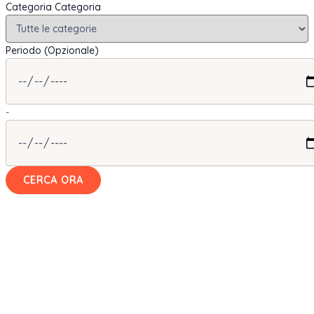
Categoria
Categoria
Periodo (Opzionale)
-
CERCA ORA