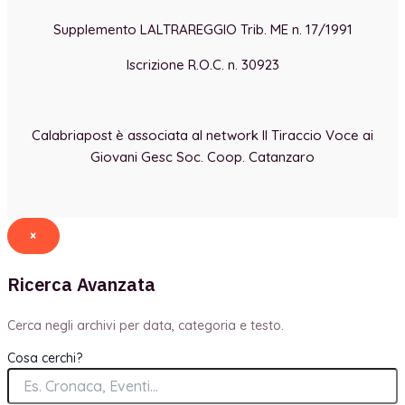
Supplemento LALTRAREGGIO Trib. ME n. 17/1991
Iscrizione R.O.C. n. 30923
Calabriapost è associata al network Il Tiraccio Voce ai
Giovani Gesc Soc. Coop. Catanzaro
×
Ricerca Avanzata
Cerca negli archivi per data, categoria e testo.
Cosa cerchi?