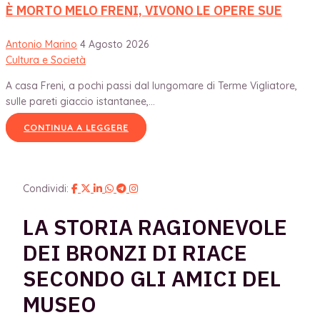
È MORTO MELO FRENI, VIVONO LE OPERE SUE
Antonio Marino
4 Agosto 2026
Cultura e Società
A casa Freni, a pochi passi dal lungomare di Terme Vigliatore,
sulle pareti giaccio istantanee,...
CONTINUA A LEGGERE
Condividi:
LA STORIA RAGIONEVOLE
DEI BRONZI DI RIACE
SECONDO GLI AMICI DEL
MUSEO