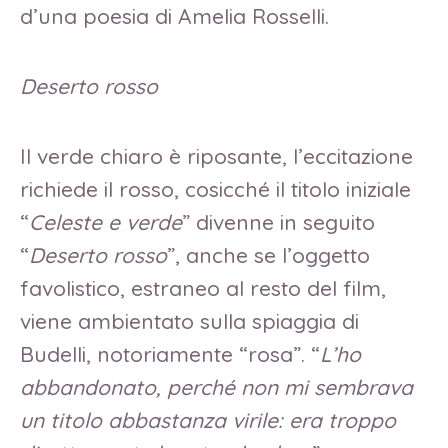
d’una poesia di Amelia Rosselli.
Deserto rosso
Il verde chiaro è riposante, l’eccitazione
richiede il rosso, cosicché il titolo iniziale
“
Celeste e verde
” divenne in seguito
“
Deserto rosso
”, anche se l’oggetto
favolistico, estraneo al resto del film,
viene ambientato sulla spiaggia di
Budelli, notoriamente “rosa”. “
L’ho
abbandonato, perché non mi sembrava
un titolo abbastanza virile: era troppo