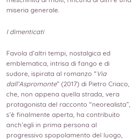
miseria generale.
I dimenticati
Favola d’altri tempi, nostalgica ed
emblematica, intrisa di fango e di
sudore, ispirata al romanzo “
Via
dall’Aspromonte
” (2017) di Pietro Criaco,
che, non appena quella strada, vera
protagonista del racconto “neorealista”,
s’è finalmente aperta, ha contribuito
anch’egli in prima persona al
progressivo spopolamento del luogo,