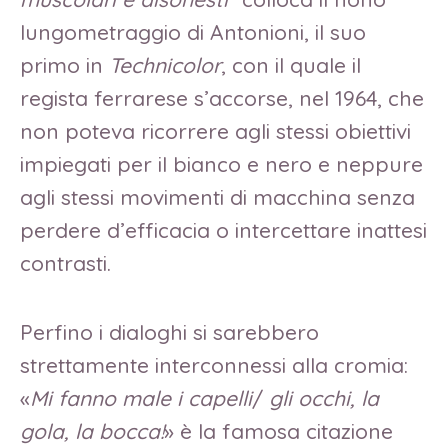
lungometraggio di Antonioni, il suo
primo in
Technicolor
, con il quale il
regista ferrarese s’accorse, nel 1964, che
non poteva ricorrere agli stessi obiettivi
impiegati per il bianco e nero e neppure
agli stessi movimenti di macchina senza
perdere d’efficacia o intercettare inattesi
contrasti.
Perfino i dialoghi si sarebbero
strettamente interconnessi alla cromia:
«
Mi fanno male i capelli
/
gli occhi, la
gola, la bocca!
» è la famosa citazione