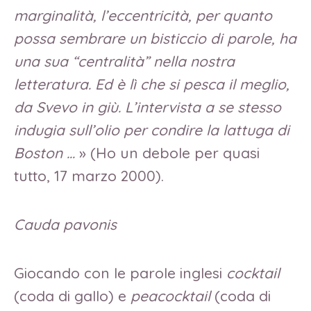
marginalità, l’eccentricità, per quanto
possa sembrare un bisticcio di parole, ha
una sua “centralità” nella nostra
letteratura. Ed è lì che si pesca il meglio,
da Svevo in giù. L’intervista a se stesso
indugia sull’olio per condire la lattuga di
Boston …
» (Ho un debole per quasi
tutto, 17 marzo 2000).
Cauda pavonis
Giocando con le parole inglesi
cocktail
(coda di gallo) e
peacocktail
(coda di