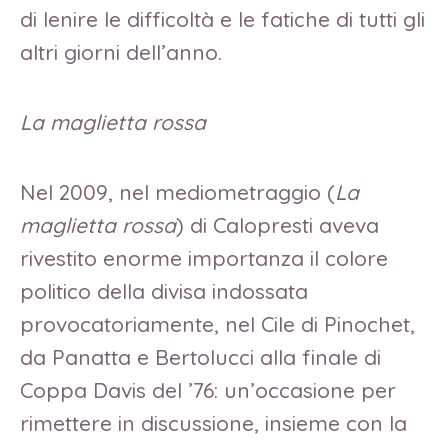
di lenire le difficoltà e le fatiche di tutti gli
altri giorni dell’anno.
La maglietta rossa
Nel 2009, nel mediometraggio (
La
maglietta rossa
) di Calopresti aveva
rivestito enorme importanza il colore
politico della divisa indossata
provocatoriamente, nel Cile di Pinochet,
da Panatta e Bertolucci alla finale di
Coppa Davis del ’76: un’occasione per
rimettere in discussione, insieme con la