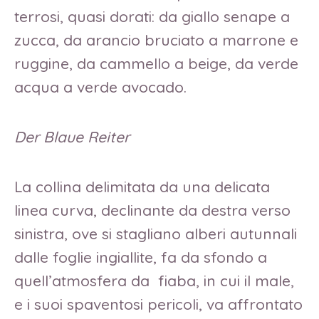
terrosi, quasi dorati: da giallo senape a
zucca, da arancio bruciato a marrone e
ruggine, da cammello a beige, da verde
acqua a verde avocado.
Der Blaue Reiter
La collina delimitata da una delicata
linea curva, declinante da destra verso
sinistra, ove si stagliano alberi autunnali
dalle foglie ingiallite, fa da sfondo a
quell’atmosfera da fiaba, in cui il male,
e i suoi spaventosi pericoli, va affrontato