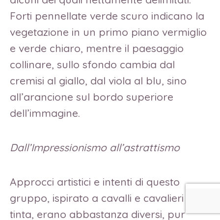
Forti pennellate verde scuro indicano la
vegetazione in un primo piano vermiglio
e verde chiaro, mentre il paesaggio
collinare, sullo sfondo cambia dal
cremisi al giallo, dal viola al blu, sino
all’arancione sul bordo superiore
dell’immagine.
Dall’Impressionismo all’astrattismo
Approcci artistici e intenti di questo
gruppo, ispirato a cavalli e cavalieri in
tinta, erano abbastanza diversi, pur