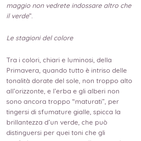
maggio non vedrete indossare altro che
il verde
”.
Le stagioni del colore
Tra i colori, chiari e luminosi, della
Primavera, quando tutto è intriso delle
tonalità dorate del sole, non troppo alto
all’orizzonte, e l’erba e gli alberi non
sono ancora troppo “maturati”, per
tingersi di sfumature gialle, spicca la
brillantezza d’un verde, che può
distinguersi per quei toni che gli