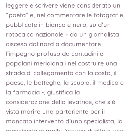
leggere e scrivere viene considerato un
“poeta” e, nel commentare le fotografie,
pubblicate in bianco e nero, su d’un
rotocalco nazionale – da un giornalista
disceso dal nord a documentare
l’impegno profuso da contadini e
popolani meridionali nel costruire una
strada di collegamento con la costa, il
paese, le botteghe, la scuola, il medico e
la farmacia -, giustifica la
considerazione della levatrice, che s’è
vista morire una partoriente per il
mancato intervento d’uno specialista, la
meschinità di molti, l’incuria di altri e una