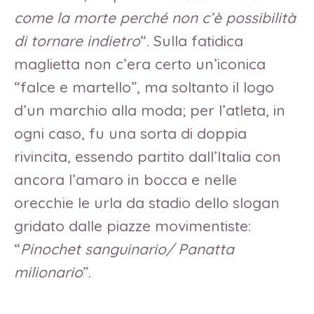
come la morte perché non c’è possibilità
di tornare indietro
“. Sulla fatidica
maglietta non c’era certo un’iconica
“falce e martello”, ma soltanto il logo
d’un marchio alla moda; per l’atleta, in
ogni caso, fu una sorta di doppia
rivincita, essendo partito dall’Italia con
ancora l’amaro in bocca e nelle
orecchie le urla da stadio dello slogan
gridato dalle piazze movimentiste:
“
Pinochet sanguinario/ Panatta
milionario
”.