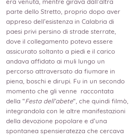
era venuta, mentre girava dall’altra
parte dello Stretto, proprio dopo aver
appreso dell’esistenza in Calabria di
paesi privi persino di strade sterrate,
dove il collegamento poteva essere
assicurato soltanto a piedi e il carico
andava affidato ai muli lungo un
percorso attraversato da fiumare in
piena, boschi e dirupi. Fu in un secondo
momento che gli venne raccontata
della “
Festa dell’abete
“, che quindi filmò,
integrandola con le altre manifestazioni
della devozione popolare e d’una
spontanea spensieratezza che cercava