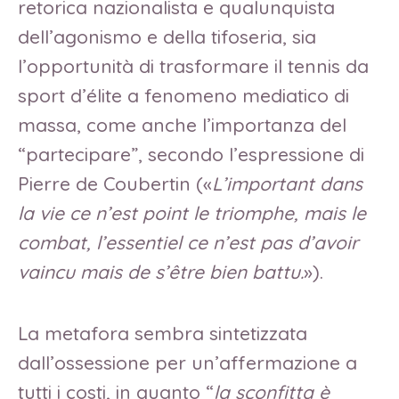
retorica nazionalista e qualunquista
dell’agonismo e della tifoseria, sia
l’opportunità di trasformare il tennis da
sport d’élite a fenomeno mediatico di
massa, come anche l’importanza del
“partecipare”, secondo l’espressione di
Pierre de Coubertin («
L’important dans
la vie ce n’est point le triomphe, mais le
combat, l’essentiel ce n’est pas d’avoir
vaincu mais de s’être bien battu.
»).
La metafora sembra sintetizzata
dall’ossessione per un’affermazione a
tutti i costi, in quanto “
la sconfitta è