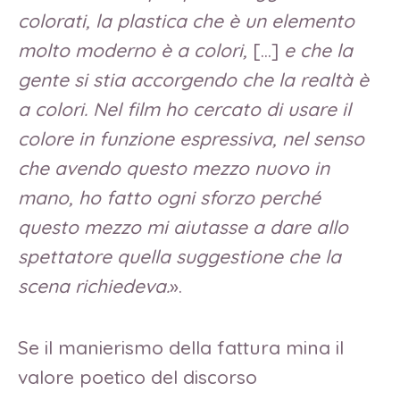
colorati, la plastica che è un elemento
molto moderno è a colori,
[…]
e che la
gente si stia accorgendo che la realtà è
a colori. Nel film ho cercato di usare il
colore in funzione espressiva, nel senso
che avendo questo mezzo nuovo in
mano, ho fatto ogni sforzo perché
questo mezzo mi aiutasse a dare allo
spettatore quella suggestione che la
scena richiedeva.
».
Se il manierismo della fattura mina il
valore poetico del discorso