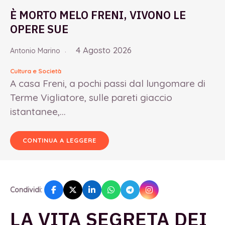
È MORTO MELO FRENI, VIVONO LE
OPERE SUE
4 Agosto 2026
Antonio Marino
Cultura e Società
A casa Freni, a pochi passi dal lungomare di
Terme Vigliatore, sulle pareti giaccio
istantanee,...
CONTINUA A LEGGERE
Condividi:
LA VITA SEGRETA DEI