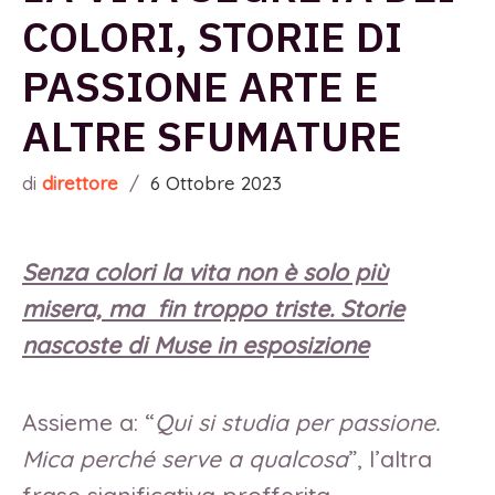
COLORI, STORIE DI
PASSIONE ARTE E
ALTRE SFUMATURE
di
direttore
/
6 Ottobre 2023
Senza colori la vita non è solo più
misera, ma fin troppo triste. Storie
nascoste di Muse in esposizione
Assieme a: “
Qui si studia per passione.
Mica perché serve a qualcosa
”, l’altra