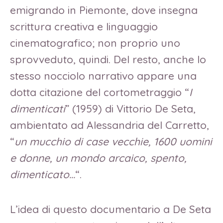
emigrando in Piemonte, dove insegna
scrittura creativa e linguaggio
cinematografico; non proprio uno
sprovveduto, quindi. Del resto, anche lo
stesso nocciolo narrativo appare una
dotta citazione del cortometraggio “
I
dimenticati
” (1959) di Vittorio De Seta,
ambientato ad Alessandria del Carretto,
“
un mucchio di case vecchie, 1600 uomini
e donne, un mondo arcaico, spento,
dimenticato…
“.
L’idea di questo documentario a De Seta