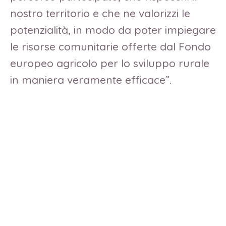
nostro territorio e che ne valorizzi le
potenzialità, in modo da poter impiegare
le risorse comunitarie offerte dal Fondo
europeo agricolo per lo sviluppo rurale
in maniera veramente efficace”.