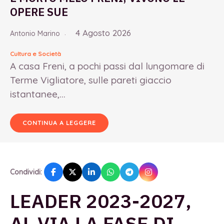
OPERE SUE
4 Agosto 2026
Antonio Marino
Cultura e Società
A casa Freni, a pochi passi dal lungomare di
Terme Vigliatore, sulle pareti giaccio
istantanee,...
CONTINUA A LEGGERE
Condividi:
LEADER 2023-2027,
AL VIA LA FASE DI