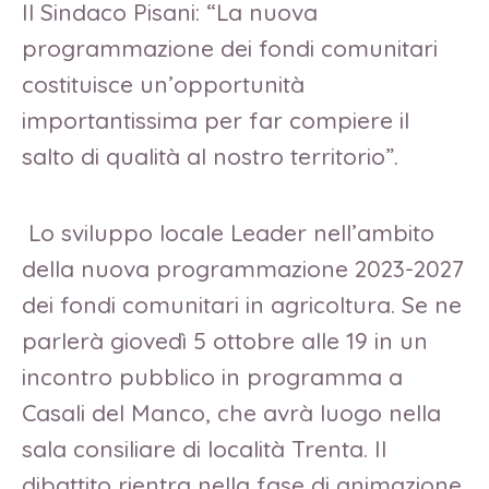
Il Sindaco Pisani: “La nuova
programmazione dei fondi comunitari
costituisce un’opportunità
importantissima per far compiere il
salto di qualità al nostro territorio”.
Lo sviluppo locale Leader nell’ambito
della nuova programmazione 2023-2027
dei fondi comunitari in agricoltura. Se ne
parlerà giovedì 5 ottobre alle 19 in un
incontro pubblico in programma a
Casali del Manco, che avrà luogo nella
sala consiliare di località Trenta. Il
dibattito rientra nella fase di animazione