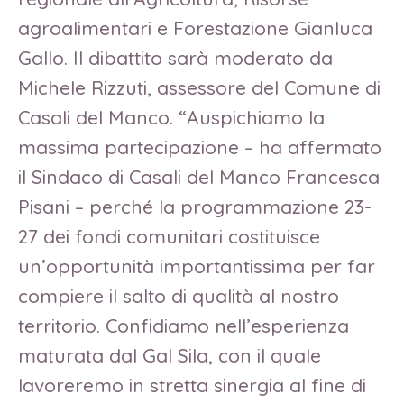
agroalimentari e Forestazione Gianluca
Gallo. Il dibattito sarà moderato da
Michele Rizzuti, assessore del Comune di
Casali del Manco. “Auspichiamo la
massima partecipazione – ha affermato
il Sindaco di Casali del Manco Francesca
Pisani – perché la programmazione 23-
27 dei fondi comunitari costituisce
un’opportunità importantissima per far
compiere il salto di qualità al nostro
territorio. Confidiamo nell’esperienza
maturata dal Gal Sila, con il quale
lavoreremo in stretta sinergia al fine di