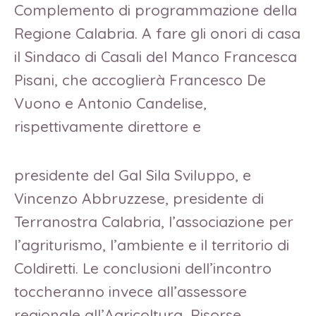
Complemento di programmazione della
Regione Calabria. A fare gli onori di casa
il Sindaco di Casali del Manco Francesca
Pisani, che accoglierà Francesco De
Vuono e Antonio Candelise,
rispettivamente direttore e
presidente del Gal Sila Sviluppo, e
Vincenzo Abbruzzese, presidente di
Terranostra Calabria, l’associazione per
l’agriturismo, l’ambiente e il territorio di
Coldiretti. Le conclusioni dell’incontro
toccheranno invece all’assessore
regionale all’Agricoltura, Risorse