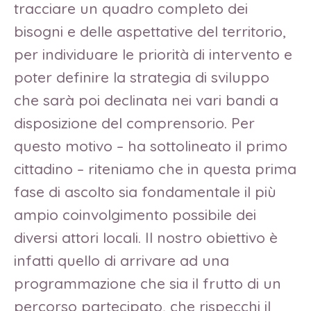
tracciare un quadro completo dei
bisogni e delle aspettative del territorio,
per individuare le priorità di intervento e
poter definire la strategia di sviluppo
che sarà poi declinata nei vari bandi a
disposizione del comprensorio. Per
questo motivo – ha sottolineato il primo
cittadino – riteniamo che in questa prima
fase di ascolto sia fondamentale il più
ampio coinvolgimento possibile dei
diversi attori locali. Il nostro obiettivo è
infatti quello di arrivare ad una
programmazione che sia il frutto di un
percorso partecipato, che rispecchi il