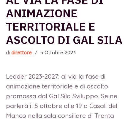
ANIMAZIONE
TERRITORIALE E
ASCOLTO DI GAL SILA
di
direttore
/
5 Ottobre 2023
Leader 2023-2027: al via la fase di
animazione territoriale e di ascolto
promossa dal Gal Sila Sviluppo. Se ne
parlerà il 5 ottobre alle 19 a Casali del
Manco nella sala consiliare di Trenta