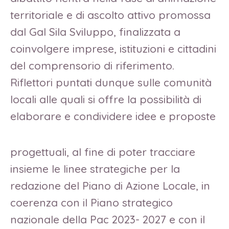
territoriale e di ascolto attivo promossa
dal Gal Sila Sviluppo, finalizzata a
coinvolgere imprese, istituzioni e cittadini
del comprensorio di riferimento.
Riflettori puntati dunque sulle comunità
locali alle quali si offre la possibilità di
elaborare e condividere idee e proposte
progettuali, al fine di poter tracciare
insieme le linee strategiche per la
redazione del Piano di Azione Locale, in
coerenza con il Piano strategico
nazionale della Pac 2023- 2027 e con il