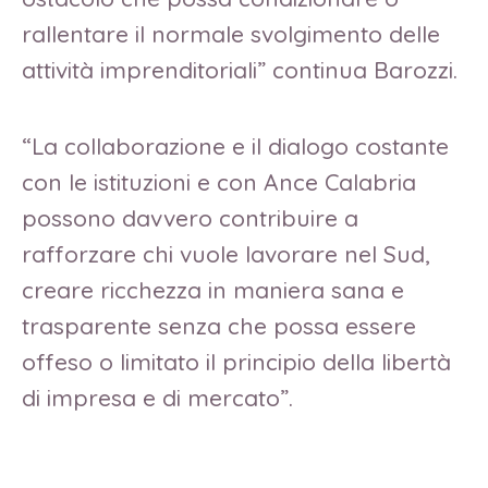
rallentare il normale svolgimento delle
attività imprenditoriali” continua Barozzi.
“La collaborazione e il dialogo costante
con le istituzioni e con Ance Calabria
possono davvero contribuire a
rafforzare chi vuole lavorare nel Sud,
creare ricchezza in maniera sana e
trasparente senza che possa essere
offeso o limitato il principio della libertà
di impresa e di mercato”.