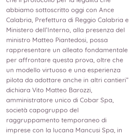
abbiamo sottoscritto oggi con Ance
Calabria, Prefettura di Reggio Calabria e
Ministero dell’Interno, alla presenza del
ministro Matteo Piantedosi, possa
rappresentare un alleato fondamentale
per affrontare questa prova, oltre che
un modello virtuoso e una esperienza
pilota da adottare anche in altri cantieri”
dichiara Vito Matteo Barozzi,
amministratore unico di Cobar Spa,
società capogruppo del
raggruppamento temporaneo di
imprese con la lucana Mancusi Spa, in