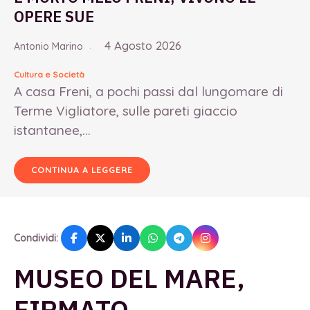
OPERE SUE
4 Agosto 2026
Antonio Marino
Cultura e Società
A casa Freni, a pochi passi dal lungomare di
Terme Vigliatore, sulle pareti giaccio
istantanee,...
CONTINUA A LEGGERE
Condividi:
MUSEO DEL MARE,
FIRMATO