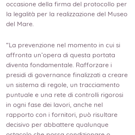
occasione della firma del protocollo per
la legalità per la realizzazione del Museo
del Mare.
“La prevenzione nel momento in cui si
affronta un’opera di questa portata
diventa fondamentale. Rafforzare i
presidi di governance finalizzati a creare
un sistema di regole, un tracciamento
puntuale e una rete di controlli rigorosi
in ogni fase dei lavori, anche nel
rapporto con i fornitori, può risultare
decisivo per abbattere qualunque
ostacolo che possa condizionare o