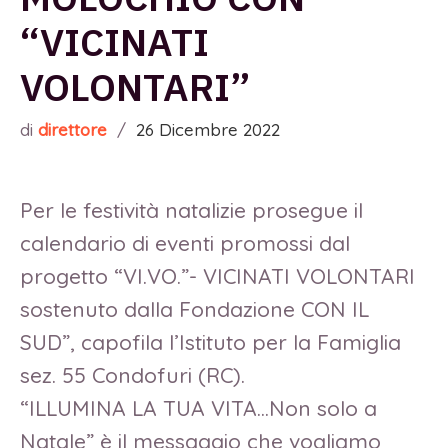
“VICINATI
VOLONTARI”
di
direttore
/
26 Dicembre 2022
Per le festività natalizie prosegue il
calendario di eventi promossi dal
progetto “VI.VO.”- VICINATI VOLONTARI
sostenuto dalla Fondazione CON IL
SUD”, capofila l’Istituto per la Famiglia
sez. 55 Condofuri (RC).
“ILLUMINA LA TUA VITA…Non solo a
Natale” è il messaggio che vogliamo