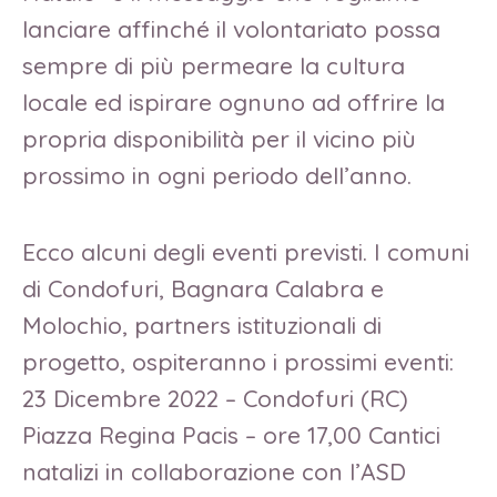
lanciare affinché il volontariato possa
sempre di più permeare la cultura
locale ed ispirare ognuno ad offrire la
propria disponibilità per il vicino più
prossimo in ogni periodo dell’anno.
Ecco alcuni degli eventi previsti. I comuni
di Condofuri, Bagnara Calabra e
Molochio, partners istituzionali di
progetto, ospiteranno i prossimi eventi:
23 Dicembre 2022 – Condofuri (RC)
Piazza Regina Pacis – ore 17,00 Cantici
natalizi in collaborazione con l’ASD