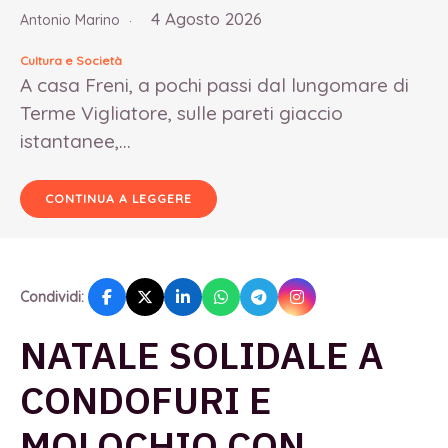
4 Agosto 2026
Antonio Marino
Cultura e Società
A casa Freni, a pochi passi dal lungomare di
Terme Vigliatore, sulle pareti giaccio
istantanee,...
CONTINUA A LEGGERE
Condividi:
NATALE SOLIDALE A
CONDOFURI E
MOLOCHIO CON