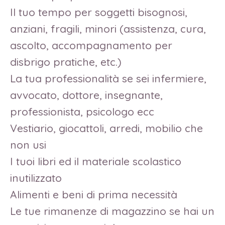
Il tuo tempo per soggetti bisognosi,
anziani, fragili, minori (assistenza, cura,
ascolto, accompagnamento per
disbrigo pratiche, etc.)
La tua professionalità se sei infermiere,
avvocato, dottore, insegnante,
professionista, psicologo ecc
Vestiario, giocattoli, arredi, mobilio che
non usi
I tuoi libri ed il materiale scolastico
inutilizzato
Alimenti e beni di prima necessità
Le tue rimanenze di magazzino se hai un