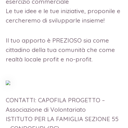
esercizio commerciale
Le tue idee e le tue iniziative, proponile e
cercheremo di svilupparle insieme!
Il tuo apporto è PREZIOSO sia come
cittadino della tua comunità che come
realtà locale profit e no-profit.
CONTATTI: CAPOFILA PROGETTO –
Associazione di Volontariato
ISTITUTO PER LA FAMIGLIA SEZIONE 55