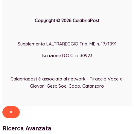
Copyright © 2026 CalabriaPost
Supplemento LALTRAREGGIO Trib. ME n. 17/1991
Iscrizione R.O.C. n. 30923
Calabriapost è associata al network Il Tiraccio Voce ai
Giovani Gesc Soc. Coop. Catanzaro
×
Ricerca Avanzata