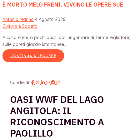
È MORTO MELO FRENI, VIVONO LE OPERE SUE
Antonio Marino
4 Agosto 2026
Cultura e Società
A casa Freni, a pochi passi dal lungomare di Terme Vigliatore,
sulle pareti giaccio istantanee,...
CONTINUA A LEGGERE
Condividi:
OASI WWF DEL LAGO
ANGITOLA: IL
RICONOSCIMENTO A
PAOLILLO