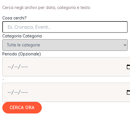
Cerca negli archivi per data, categoria e testo.
Cosa cerchi?
Categoria
Categoria
Periodo (Opzionale)
-
CERCA ORA