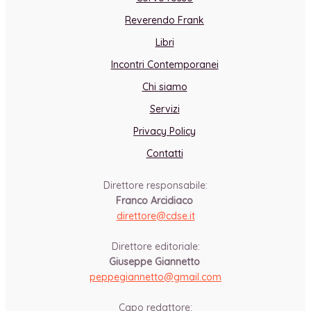
Reverendo Frank
Libri
Incontri Contemporanei
Chi siamo
Servizi
Privacy Policy
Contatti
Direttore responsabile:
Franco Arcidiaco
direttore@cdse.it
-
Direttore editoriale:
Giuseppe Giannetto
peppegiannetto@gmail.com
-
Capo redattore: