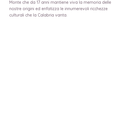
Monte che da 17 anni mantiene viva la memoria delle
nostre origini ed enfatizza le innumerevoli ricchezze
culturali che la Calabria vanta.