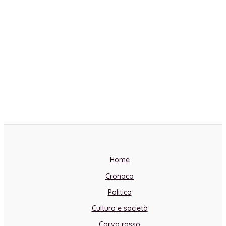
Home
Cronaca
Politica
Cultura e società
Corvo rosso