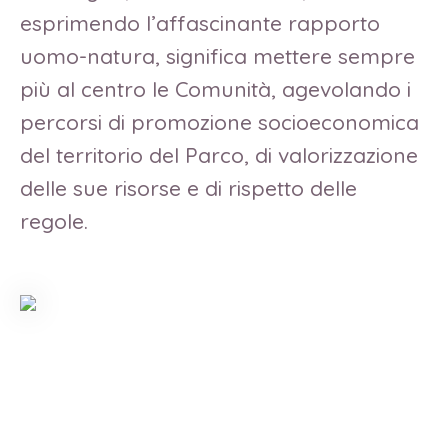
esprimendo l’affascinante rapporto
uomo-natura, significa mettere sempre
più al centro le Comunità, agevolando i
percorsi di promozione socioeconomica
del territorio del Parco, di valorizzazione
delle sue risorse e di rispetto delle
regole.