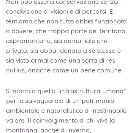
Non può esserci conservazione senza
condivisione di visioni e di percorsi. E
temiamo che non tutto abbia funzionato
a dovere, che troppa parte del territorio
aspromontano, sia demaniale che
privato, sia abbandonato a sé stesso e
sia visto ormai come una sorta di res
nullius, anziché come un bene comune.
Si ritorni a quella “infrastruttura umana”
per la salvaguardia di un patrimonio
ambientale e naturalistico di inestimabile
valore. Il coinvolgimento di chi vive la
montagna, anche di inverno,