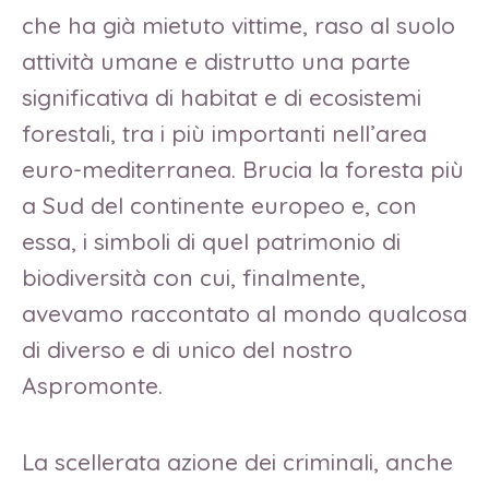
che ha già mietuto vittime, raso al suolo
attività umane e distrutto una parte
significativa di habitat e di ecosistemi
forestali, tra i più importanti nell’area
euro-mediterranea. Brucia la foresta più
a Sud del continente europeo e, con
essa, i simboli di quel patrimonio di
biodiversità con cui, finalmente,
avevamo raccontato al mondo qualcosa
di diverso e di unico del nostro
Aspromonte.
La scellerata azione dei criminali, anche