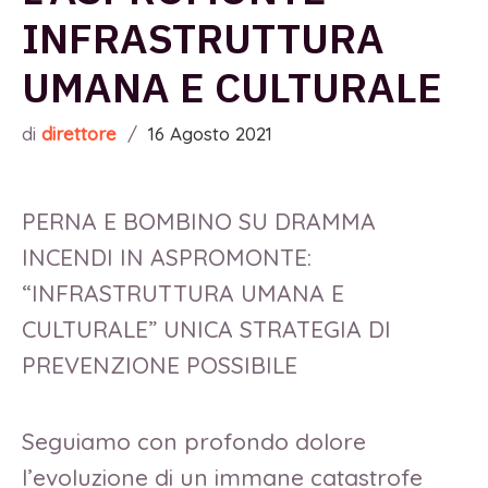
INFRASTRUTTURA
UMANA E CULTURALE
di
direttore
/
16 Agosto 2021
PERNA E BOMBINO SU DRAMMA
INCENDI IN ASPROMONTE:
“INFRASTRUTTURA UMANA E
CULTURALE” UNICA STRATEGIA DI
PREVENZIONE POSSIBILE
Seguiamo con profondo dolore
l’evoluzione di un immane catastrofe