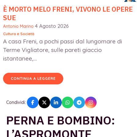
È MORTO MELO FRENI, VIVONO LE OPERE
SUE
4 Agosto 2026
Antonio Marino
Cultura e Società
A casa Freni, a pochi passi dal lungomare di
Terme Vigliatore, sulle pareti giaccio
istantanee,...
CONTINUA A LEGGERE
Condividi:
PERNA E BOMBINO:
L’ASPROMONTE