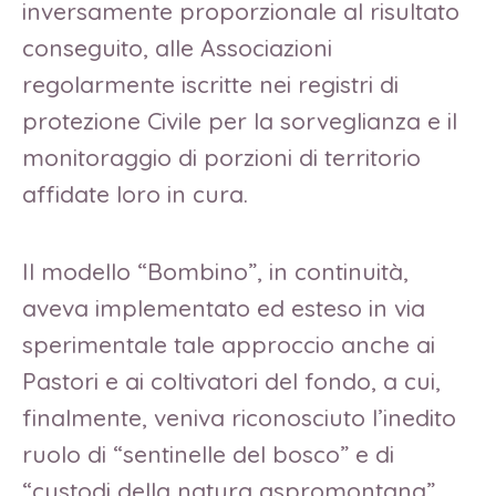
inversamente proporzionale al risultato
conseguito, alle Associazioni
regolarmente iscritte nei registri di
protezione Civile per la sorveglianza e il
monitoraggio di porzioni di territorio
affidate loro in cura.
Il modello “Bombino”, in continuità,
aveva implementato ed esteso in via
sperimentale tale approccio anche ai
Pastori e ai coltivatori del fondo, a cui,
finalmente, veniva riconosciuto l’inedito
ruolo di “sentinelle del bosco” e di
“custodi della natura aspromontana”.