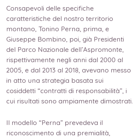
Consapevoli delle specifiche
caratteristiche del nostro territorio
montano, Tonino Perna, prima, e
Giuseppe Bombino, poi, già Presidenti
del Parco Nazionale dell’Aspromonte,
rispettivamente negli anni dal 2000 al
2005, e dal 2013 al 2018, avevano messo
in atto una strategia basata sui
cosiddetti “contratti di responsabilità”, i
cui risultati sono ampiamente dimostrati.
Il modello “Perna” prevedeva il
riconoscimento di una premialità,