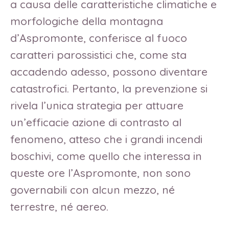
a causa delle caratteristiche climatiche e
morfologiche della montagna
d’Aspromonte, conferisce al fuoco
caratteri parossistici che, come sta
accadendo adesso, possono diventare
catastrofici. Pertanto, la prevenzione si
rivela l’unica strategia per attuare
un’efficacie azione di contrasto al
fenomeno, atteso che i grandi incendi
boschivi, come quello che interessa in
queste ore l’Aspromonte, non sono
governabili con alcun mezzo, né
terrestre, né aereo.