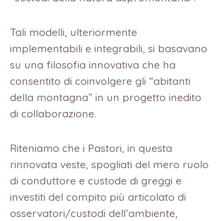
Tali modelli, ulteriormente
implementabili e integrabili, si basavano
su una filosofia innovativa che ha
consentito di coinvolgere gli “abitanti
della montagna” in un progetto inedito
di collaborazione.
Riteniamo che i Pastori, in questa
rinnovata veste, spogliati del mero ruolo
di conduttore e custode di greggi e
investiti del compito più articolato di
osservatori/custodi dell’ambiente,