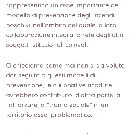
rappresentino un asse importante del
modello di prevenzione degli incendi
boschivi. nell’ambito del quale la loro
collaborazione integra la rete degli altri
soggetti istituzionali coinvolti.
Ci chiediamo come mai non si sia voluto
dar seguito a questi modelli di
prevenzione, le cui positive ricadute
avrebbero contribuito, d’altra parte, a
rafforzare la “trama sociale” in un
territorio assai problematico.