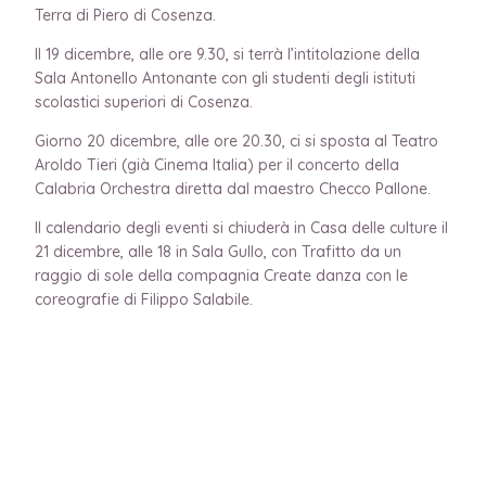
Terra di Piero di Cosenza.
Il 19 dicembre, alle ore 9.30, si terrà l’intitolazione della
Sala Antonello Antonante con gli studenti degli istituti
scolastici superiori di Cosenza.
Giorno 20 dicembre, alle ore 20.30, ci si sposta al Teatro
Aroldo Tieri (già Cinema Italia) per il concerto della
Calabria Orchestra diretta dal maestro Checco Pallone.
Il calendario degli eventi si chiuderà in Casa delle culture il
21 dicembre, alle 18 in Sala Gullo, con Trafitto da un
raggio di sole della compagnia Create danza con le
coreografie di Filippo Salabile.