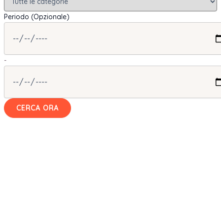
Periodo (Opzionale)
-
CERCA ORA