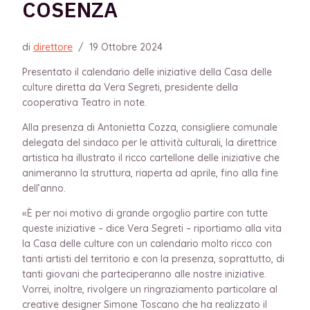
COSENZA
di
direttore
/
19 Ottobre 2024
Presentato il calendario delle iniziative della Casa delle
culture diretta da Vera Segreti, presidente della
cooperativa Teatro in note.
Alla presenza di Antonietta Cozza, consigliere comunale
delegata del sindaco per le attività culturali, la direttrice
artistica ha illustrato il ricco cartellone delle iniziative che
animeranno la struttura, riaperta ad aprile, fino alla fine
dell’anno.
«È per noi motivo di grande orgoglio partire con tutte
queste iniziative – dice Vera Segreti – riportiamo alla vita
la Casa delle culture con un calendario molto ricco con
tanti artisti del territorio e con la presenza, soprattutto, di
tanti giovani che parteciperanno alle nostre iniziative.
Vorrei, inoltre, rivolgere un ringraziamento particolare al
creative designer Simone Toscano che ha realizzato il