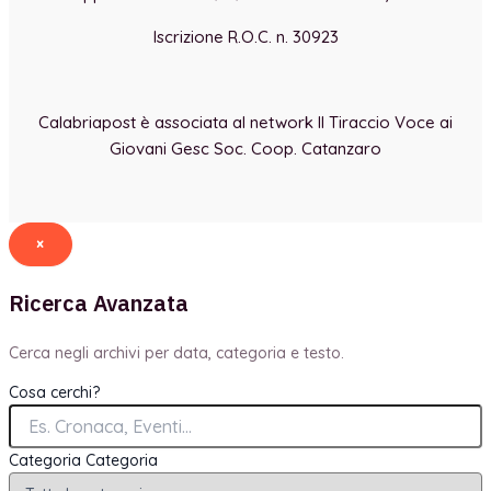
Iscrizione R.O.C. n. 30923
Calabriapost è associata al network Il Tiraccio Voce ai
Giovani Gesc Soc. Coop. Catanzaro
×
Ricerca Avanzata
Cerca negli archivi per data, categoria e testo.
Cosa cerchi?
Categoria
Categoria