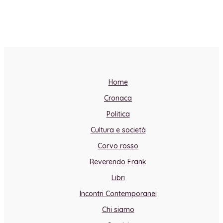
Home
Cronaca
Politica
Cultura e società
Corvo rosso
Reverendo Frank
Libri
Incontri Contemporanei
Chi siamo