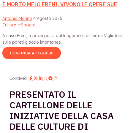
È MORTO MELO FRENI, VIVONO LE OPERE SUE
Antonio Marino
4 Agosto 2026
Cultura e Società
A casa Freni, a pochi passi dal lungomare di Terme Vigliatore,
sulle pareti giaccio istantanee,...
CONTINUA A LEGGERE
Condividi:
PRESENTATO IL
CARTELLONE DELLE
INIZIATIVE DELLA CASA
DELLE CULTURE DI