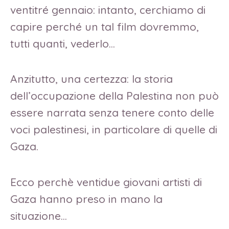
ventitré gennaio: intanto, cerchiamo di
capire perché un tal film dovremmo,
tutti quanti, vederlo…
Anzitutto, una certezza: la storia
dell’occupazione della Palestina non può
essere narrata senza tenere conto delle
voci palestinesi, in particolare di quelle di
Gaza.
Ecco perchè ventidue giovani artisti di
Gaza hanno preso in mano la
situazione…