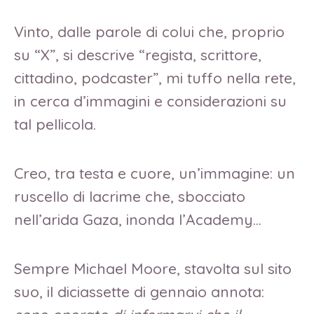
Vinto, dalle parole di colui che, proprio
su “X”, si descrive “regista, scrittore,
cittadino, podcaster”, mi tuffo nella rete,
in cerca d’immagini e considerazioni su
tal pellicola.
Creo, tra testa e cuore, un’immagine: un
ruscello di lacrime che, sbocciato
nell’arida Gaza, inonda l’Academy…
Sempre Michael Moore, stavolta sul sito
suo, il diciassette di gennaio annota: