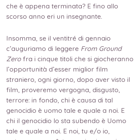
che è appena terminata? E fino allo
scorso anno eri un insegnante.
Insomma, se il ventitré di gennaio
c’auguriamo di leggere
From Ground
Zero
fra i cinque titoli che si giocheranno
l’opportunità d’esser miglior film
straniero, ogni giorno, dopo aver visto il
film, proveremo vergogna, disgusto,
terrore: in fondo, chi è causa di tal
genocidio è uomo tale e quale a noi. E
chi il genocidio lo sta subendo è Uomo
tale e quale a noi. E noi, tu e/o io,