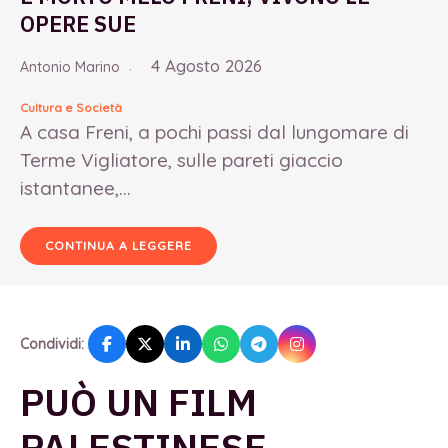
OPERE SUE
4 Agosto 2026
Antonio Marino
Cultura e Società
A casa Freni, a pochi passi dal lungomare di
Terme Vigliatore, sulle pareti giaccio
istantanee,...
CONTINUA A LEGGERE
Condividi:
PUÒ UN FILM
PALESTINESE