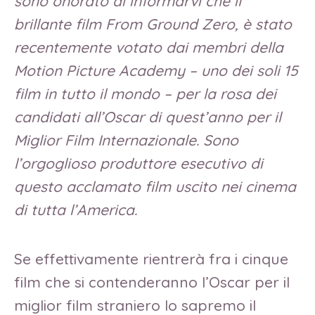
sono onorato di informarvi che il
brillante film From Ground Zero, è stato
recentemente votato dai membri della
Motion Picture Academy – uno dei soli 15
film in tutto il mondo – per la rosa dei
candidati all’Oscar di quest’anno per il
Miglior Film Internazionale. Sono
l’orgoglioso produttore esecutivo di
questo acclamato film uscito nei cinema
di tutta l’America.
Se effettivamente rientrerà fra i cinque
film che si contenderanno l’Oscar per il
miglior film straniero lo sapremo il