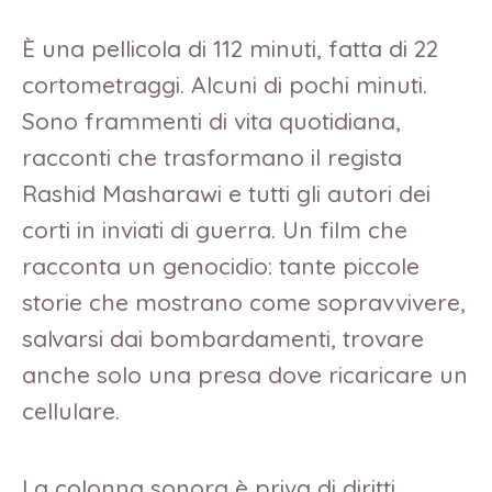
È una pellicola di 112 minuti, fatta di 22
cortometraggi. Alcuni di pochi minuti.
Sono frammenti di vita quotidiana,
racconti che trasformano il regista
Rashid Masharawi e tutti gli autori dei
corti in inviati di guerra. Un film che
racconta un genocidio: tante piccole
storie che mostrano come sopravvivere,
salvarsi dai bombardamenti, trovare
anche solo una presa dove ricaricare un
cellulare.
La colonna sonora è priva di diritti