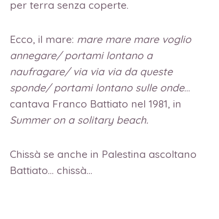
per terra senza coperte.
Ecco, il mare:
mare mare mare voglio
annegare/ portami lontano a
naufragare/ via via via da queste
sponde/ portami lontano sulle onde
…
cantava Franco Battiato nel 1981, in
Summer on a solitary beach.
Chissà se anche in Palestina ascoltano
Battiato… chissà…