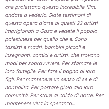
che proiettano questo incredibile film,
andate a vederlo. Siate testimoni di
questa opera d’arte di questi 22 artisti
imprigionati a Gaza e vedete il popolo
palestinese per quello che è. Sono
tassisti e madri, bambini piccoli e
insegnanti, comici e artisti, che trovano
modi per sopravvivere. Per sfamare le
loro famiglie. Per fare il bagno ai loro
figli. Per mantenere un senso di sé e di
normalità. Per portare gioia alla loro
comunità. Per stare al caldo di notte. Per
mantenere viva la speranza…