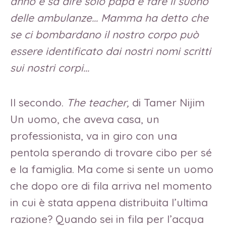
anno e sa dire solo papà e fare il suono
delle ambulanze… Mamma ha detto che
se ci bombardano il nostro corpo può
essere identificato dai nostri nomi scritti
sui nostri corpi…
Il secondo.
The teacher,
di Tamer Nijim
Un uomo, che aveva casa, un
professionista, va in giro con una
pentola sperando di trovare cibo per sé
e la famiglia. Ma come si sente un uomo
che dopo ore di fila arriva nel momento
in cui è stata appena distribuita l’ultima
razione? Quando sei in fila per l’acqua