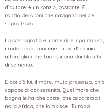
d’autore: è un ronzio, costante. È il
ronzio dei droni che navigano nei cieli
sopra Gaza.
La scenografia è, come dire, spontanea,
cruda, reale: macerie e cavi d’acciaio
attorcigliati che fuoriescono dai blocchi
di cemento.
E poi c’è lui, il mare, muta presenza, ch’è
capace di dar serenità. Quel mare che
bagna le italiche coste, che accarezza il
nord Africa, che lambisce l’Europa