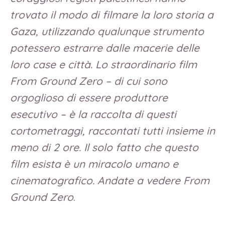
trovato il modo di filmare la loro storia a
Gaza, utilizzando qualunque strumento
potessero estrarre dalle macerie delle
loro case e città. Lo straordinario film
From Ground Zero – di cui sono
orgoglioso di essere produttore
esecutivo – è la raccolta di questi
cortometraggi, raccontati tutti insieme in
meno di 2 ore. Il solo fatto che questo
film esista è un miracolo umano e
cinematografico. Andate a vedere From
Ground Zero
.