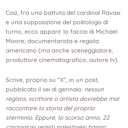
Così, fra una battuta del cardinal Ravasi
e una supposizione del politologo di
turno, ecco apparir la faccia di Michael
Moore, documentarista e regista
americano (ma anche sceneggiatore,
produttore cinematografico, autore tv).
Scrive, proprio su “X”, in un post,
pubblicato il sei di gennaio:
nessun
regista, scrittore o artista dovrebbe mai
raccontare la storia del proprio
sterminio. Eppure, lo scorso anno, 22
coraggiosi registi palestinesi hanno