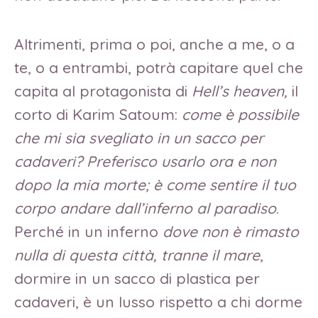
Altrimenti, prima o poi, anche a me, o a
te, o a entrambi, potrà capitare quel che
capita al protagonista di
Hell’s heaven,
il
corto di Karim Satoum:
come è possibile
che mi sia svegliato in un sacco per
cadaveri? Preferisco usarlo ora e non
dopo la mia morte; è come sentire il tuo
corpo andare dall’inferno al paradiso
.
Perché in un inferno
dove non è rimasto
nulla di questa città, tranne il mare
,
dormire in un sacco di plastica per
cadaveri, è un lusso rispetto a chi dorme