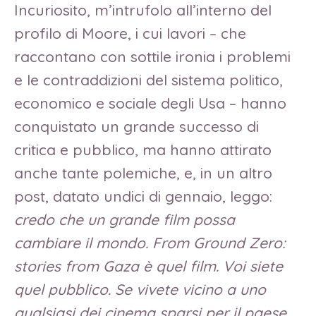
Incuriosito, m’intrufolo all’interno del
profilo di Moore, i cui lavori – che
raccontano con sottile ironia i problemi
e le contraddizioni del sistema politico,
economico e sociale degli Usa – hanno
conquistato un grande successo di
critica e pubblico, ma hanno attirato
anche tante polemiche, e, in un altro
post, datato undici di gennaio, leggo:
credo che un grande film possa
cambiare il mondo. From Ground Zero:
stories from Gaza è quel film. Voi siete
quel pubblico. Se vivete vicino a uno
qualsiasi dei cinema sparsi per il paese