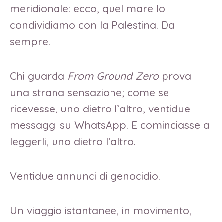
meridionale: ecco, quel mare lo
condividiamo con la Palestina. Da
sempre.
Chi guarda
From Ground Zero
prova
una strana sensazione; come se
ricevesse, uno dietro l’altro, ventidue
messaggi su WhatsApp. E cominciasse a
leggerli, uno dietro l’altro.
Ventidue annunci di genocidio.
Un viaggio istantanee, in movimento,