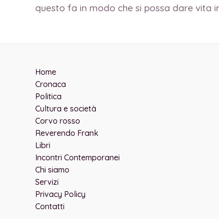
questo fa in modo che si possa dare vita 
Home
Cronaca
Politica
Cultura e società
Corvo rosso
Reverendo Frank
Libri
Incontri Contemporanei
Chi siamo
Servizi
Privacy Policy
Contatti