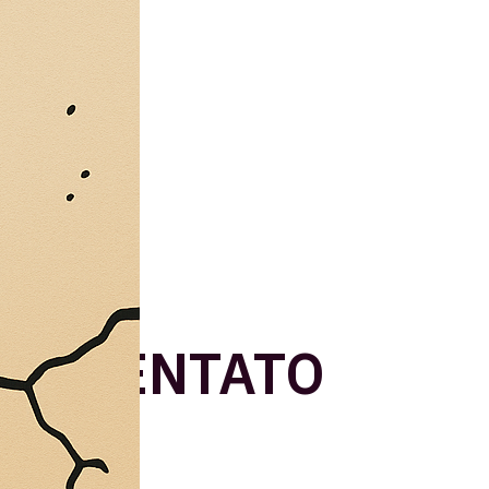
 PRESENTATO