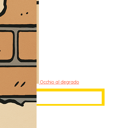
Occhio al degrado