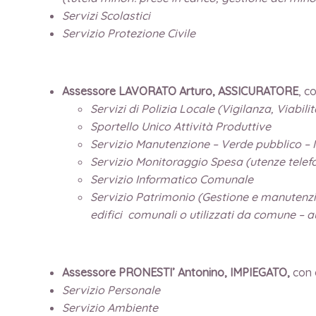
Servizi Scolastici
Servizio Protezione Civile
Assessore LAVORATO Arturo, ASSICURATORE
, c
Servizi di Polizia Locale (Vigilanza, Viabil
Sportello Unico Attività Produttive
Servizio Manutenzione – Verde pubblico – 
Servizio Monitoraggio Spesa (utenze telefo
Servizio Informatico Comunale
Servizio Patrimonio (Gestione e manutenzio
edifici comunali o utilizzati da comune – a
Assessore PRONESTI’ Antonino, IMPIEGATO,
con 
Servizio Personale
Servizio Ambiente