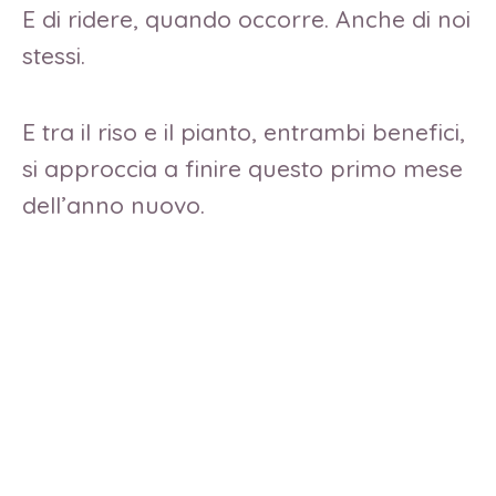
E di ridere, quando occorre. Anche di noi
stessi.
E tra il riso e il pianto, entrambi benefici,
si approccia a finire questo primo mese
dell’anno nuovo.