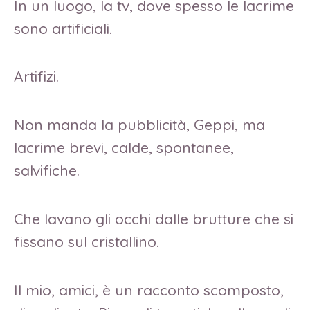
In un luogo, la tv, dove spesso le lacrime
sono artificiali.
Artifizi.
Non manda la pubblicità, Geppi, ma
lacrime brevi, calde, spontanee,
salvifiche.
Che lavano gli occhi dalle brutture che si
fissano sul cristallino.
Il mio, amici, è un racconto scomposto,