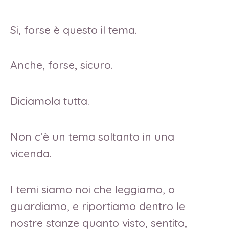
Si, forse è questo il tema.
Anche, forse, sicuro.
Diciamola tutta.
Non c’è un tema soltanto in una
vicenda.
I temi siamo noi che leggiamo, o
guardiamo, e riportiamo dentro le
nostre stanze quanto visto, sentito,