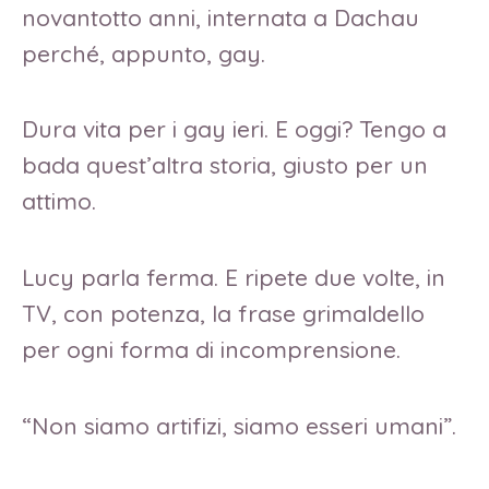
novantotto anni, internata a Dachau
perché, appunto, gay.
Dura vita per i gay ieri. E oggi? Tengo a
bada quest’altra storia, giusto per un
attimo.
Lucy parla ferma. E ripete due volte, in
TV, con potenza, la frase grimaldello
per ogni forma di incomprensione.
“Non siamo artifizi, siamo esseri umani”.