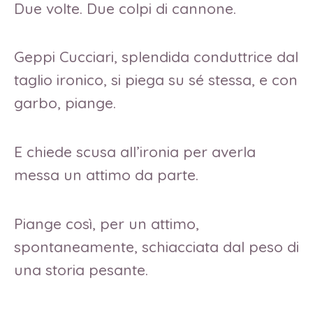
Due volte. Due colpi di cannone.
Geppi Cucciari, splendida conduttrice dal
taglio ironico, si piega su sé stessa, e con
garbo, piange.
E chiede scusa all’ironia per averla
messa un attimo da parte.
Piange così, per un attimo,
spontaneamente, schiacciata dal peso di
una storia pesante.