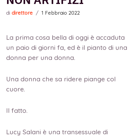
di
direttore
/
1 Febbraio 2022
La prima cosa bella di oggi è accaduta
un paio di giorni fa, ed è il pianto di una
donna per una donna.
Una donna che sa ridere piange col
cuore.
Il fatto.
Lucy Salani è una transessuale di