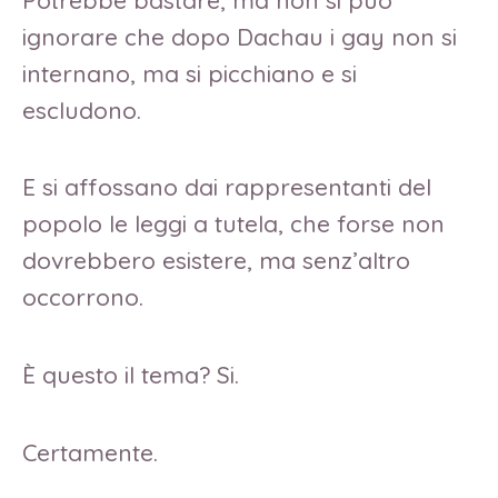
ignorare che dopo Dachau i gay non si
internano, ma si picchiano e si
escludono.
E si affossano dai rappresentanti del
popolo le leggi a tutela, che forse non
dovrebbero esistere, ma senz’altro
occorrono.
È questo il tema? Si.
Certamente.