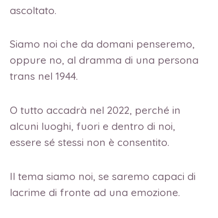
ascoltato.
Siamo noi che da domani penseremo,
oppure no, al dramma di una persona
trans nel 1944.
O tutto accadrà nel 2022, perché in
alcuni luoghi, fuori e dentro di noi,
essere sé stessi non è consentito.
Il tema siamo noi, se saremo capaci di
lacrime di fronte ad una emozione.