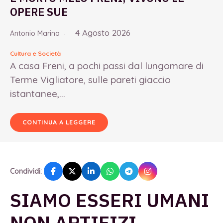
OPERE SUE
4 Agosto 2026
Antonio Marino
Cultura e Società
A casa Freni, a pochi passi dal lungomare di
Terme Vigliatore, sulle pareti giaccio
istantanee,...
CONTINUA A LEGGERE
Condividi:
SIAMO ESSERI UMANI
NON ARTIFIZI