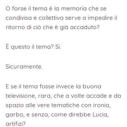
O forse il tema è la memoria che se
condivisa e collettiva serve a impedire il
ritorno di ciò che è già accaduto?
È questo il tema? Si.
Sicuramente.
E se il tema fosse invece la buona
televisione, rara, che a volte accade e da
spazio alle vere tematiche con ironia,
garbo, e senza, come direbbe Lucia,
artifizi?