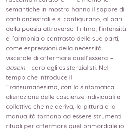
semantiche in mostra hanno il sapore di
canti ancestrali e si configurano, al pari
della poesia attraverso il ritmo, l’intensità
e l’armonia o contrasto delle sue parti,
come espressioni della necessità
viscerale di affermare quell’esserci –
dasein
–
caro agli esistenzialisti. Nel
tempo che introduce il
Transumanesimo, con la sintomatica
alienazione delle coscienze individuali e
collettive che ne deriva, la pittura e la
manualità tornano ad essere strumenti
rituali per affermare quel primordiale io