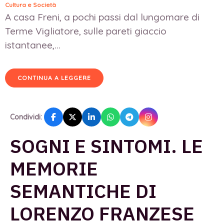
Cultura e Società
A casa Freni, a pochi passi dal lungomare di
Terme Vigliatore, sulle pareti giaccio
istantanee,...
CONTINUA A LEGGERE
Condividi:
SOGNI E SINTOMI. LE
MEMORIE
SEMANTICHE DI
LORENZO FRANZESE