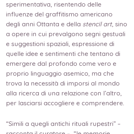
sperimentativa, risentendo delle
influenze del graffitismo americano
degli anni Ottanta e della
stencil art
, sino
a opere in cui prevalgono segni gestuali
e suggestioni spaziali, espressione di
quelle idee e sentimenti che tentano di
emergere dal profondo come vero e
proprio linguaggio asemico, ma che
trova la necessità di imporsi al mondo
alla ricerca di una relazione con l’altro,
per lasciarsi accogliere e comprendere.
“Simili a quegli antichi rituali rupestri” –
racconta il curatore – “le memorie