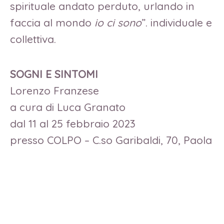
spirituale andato perduto, urlando in
faccia al mondo
io ci sono
”. individuale e
collettiva.
SOGNI E SINTOMI
Lorenzo Franzese
a cura di Luca Granato
dal 11 al
25 febbraio 2023
presso COLPO – C.so Garibaldi, 70, Paola