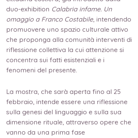
duo-exhibition
Calabria infame. Un
omaggio a Franco Costabile
, intendendo
promuovere uno spazio culturale attivo
che proponga alla comunità interventi di
riflessione collettiva la cui attenzione si
concentra sui fatti esistenziali e i
fenomeni del presente.
La mostra, che sarà aperta fino al 25
febbraio, intende essere una riflessione
sulla genesi del linguaggio e sulla sua
dimensione rituale, attraverso opere che
vanno da una prima fase