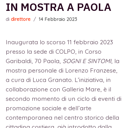
IN MOSTRA A PAOLA
di
direttore
/
14 Febbraio 2023
Inaugurata lo scorso 11 febbraio 2023
presso la sede di COLPO, in Corso
Garibaldi, 70 Paola,
SOGNI E SINTOMI
, la
mostra personale di Lorenzo Franzese,
a cura di Luca Granato. L’iniziativa, in
collaborazione con Galleria Mare, è il
secondo momento di un ciclo di eventi di
promozione sociale e dell’arte
contemporanea nel centro storico della
cittadina costiera, già introdotto dalla