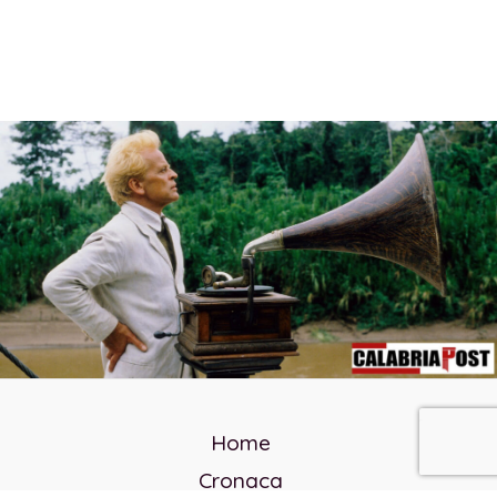
Home
Cronaca