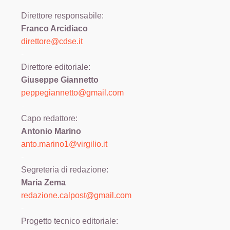
Direttore responsabile:
Franco Arcidiaco
direttore@cdse.it
-
Direttore editoriale:
Giuseppe Giannetto
peppegiannetto@gmail.com
-
Capo redattore:
Antonio Marino
anto.marino1@virgilio.it
-
Segreteria di redazione:
Maria Zema
redazione.calpost@
gmail.com
-
Progetto tecnico editoriale: