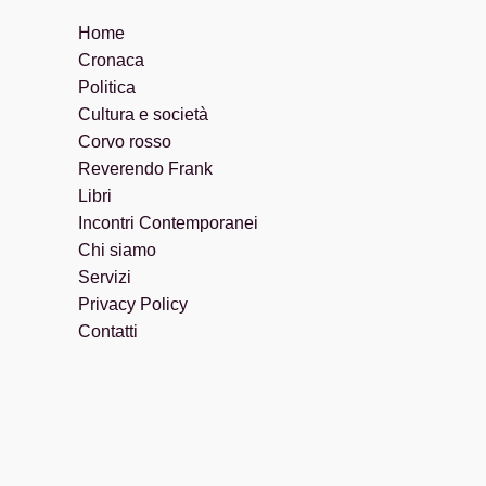
Home
Cronaca
Politica
Cultura e società
Corvo rosso
Reverendo Frank
Libri
Incontri Contemporanei
Chi siamo
Servizi
Privacy Policy
Contatti