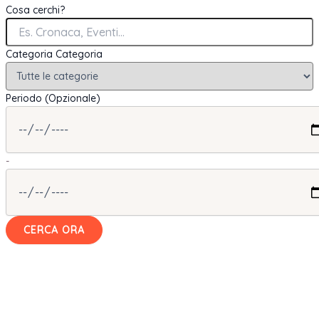
Cosa cerchi?
Categoria
Categoria
Periodo (Opzionale)
-
CERCA ORA