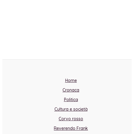
Home
Cronaca
Politica
Cultura e società
Corvo rosso
Reverendo Frank