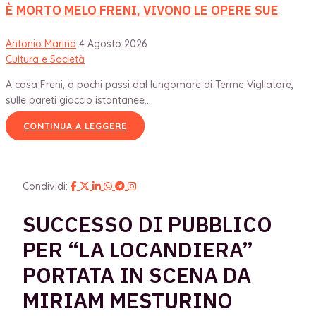
È MORTO MELO FRENI, VIVONO LE OPERE SUE
Antonio Marino
4 Agosto 2026
Cultura e Società
A casa Freni, a pochi passi dal lungomare di Terme Vigliatore,
sulle pareti giaccio istantanee,...
CONTINUA A LEGGERE
Condividi:
SUCCESSO DI PUBBLICO
PER “LA LOCANDIERA”
PORTATA IN SCENA DA
MIRIAM MESTURINO