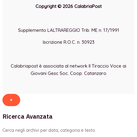
Copyright © 2026 CalabriaPost
Supplemento LALTRAREGGIO Trib. ME n. 17/1991
Iscrizione R.O.C. n. 30923
Calabriapost è associata al network Il Tiraccio Voce ai
Giovani Gesc Soc. Coop. Catanzaro
×
Ricerca Avanzata
Cerca negli archivi per data, categoria e testo.