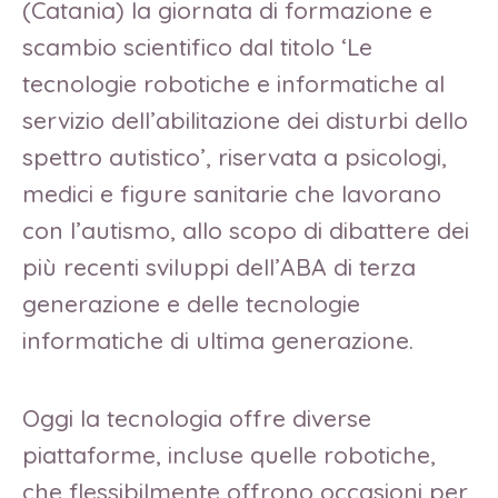
(Catania) la giornata di formazione e
scambio scientifico dal titolo ‘Le
tecnologie robotiche e informatiche al
servizio dell’abilitazione dei disturbi dello
spettro autistico’, riservata a psicologi,
medici e figure sanitarie che lavorano
con l’autismo, allo scopo di dibattere dei
più recenti sviluppi dell’ABA di terza
generazione e delle tecnologie
informatiche di ultima generazione.
Oggi la tecnologia offre diverse
piattaforme, incluse quelle robotiche,
che flessibilmente offrono occasioni per