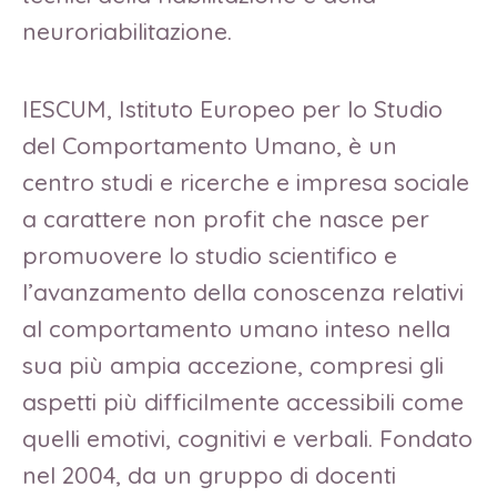
neuroriabilitazione.
IESCUM, Istituto Europeo per lo Studio
del Comportamento Umano, è un
centro studi e ricerche e impresa sociale
a carattere non profit che nasce per
promuovere lo studio scientifico e
l’avanzamento della conoscenza relativi
al comportamento umano inteso nella
sua più ampia accezione, compresi gli
aspetti più difficilmente accessibili come
quelli emotivi, cognitivi e verbali. Fondato
nel 2004, da un gruppo di docenti