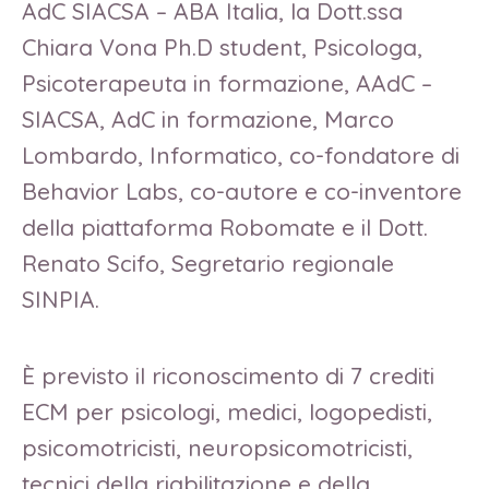
AdC SIACSA – ABA Italia, la Dott.ssa
Chiara Vona Ph.D student, Psicologa,
Psicoterapeuta in formazione, AAdC –
SIACSA, AdC in formazione, Marco
Lombardo, Informatico, co-fondatore di
Behavior Labs, co-autore e co-inventore
della piattaforma Robomate e il Dott.
Renato Scifo, Segretario regionale
SINPIA.
È previsto il riconoscimento di 7 crediti
ECM per psicologi, medici, logopedisti,
psicomotricisti, neuropsicomotricisti,
tecnici della riabilitazione e della