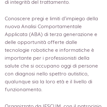
di integrità del trattamento.
Conoscere pregi e limiti d’impiego della
nuova Analisi Comportamentale
Applicata (ABA) di terza generazione e
delle opportunità offerte dalle
tecnologie robotiche e informatiche è
importante per i professionisti della
salute che si occupano oggi di persone
con diagnosi nello spettro autistico,
qualunque sia la loro età e il livello di
funzionamento.
Organizzato da IESCUM, con il patrocinio