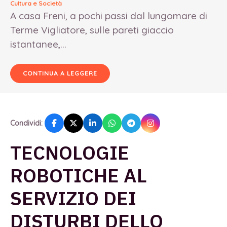
Cultura e Società
A casa Freni, a pochi passi dal lungomare di
Terme Vigliatore, sulle pareti giaccio
istantanee,...
CONTINUA A LEGGERE
Condividi:
TECNOLOGIE
ROBOTICHE AL
SERVIZIO DEI
DISTURBI DELLO