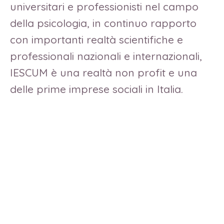
universitari e professionisti nel campo
della psicologia, in continuo rapporto
con importanti realtà scientifiche e
professionali nazionali e internazionali,
IESCUM è una realtà non profit e una
delle prime imprese sociali in Italia.