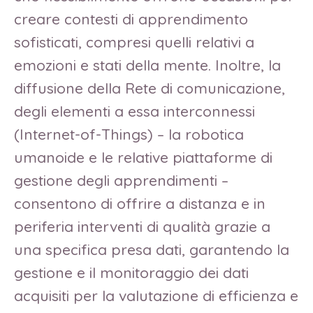
creare contesti di apprendimento
sofisticati, compresi quelli relativi a
emozioni e stati della mente. Inoltre, la
diffusione della Rete di comunicazione,
degli elementi a essa interconnessi
(Internet-of-Things) – la robotica
umanoide e le relative piattaforme di
gestione degli apprendimenti –
consentono di offrire a distanza e in
periferia interventi di qualità grazie a
una specifica presa dati, garantendo la
gestione e il monitoraggio dei dati
acquisiti per la valutazione di efficienza e