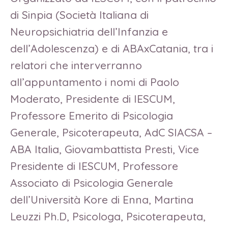
di Sinpia (Società Italiana di
Neuropsichiatria dell’Infanzia e
dell’Adolescenza) e di ABAxCatania, tra i
relatori che interverranno
all’appuntamento i nomi di Paolo
Moderato, Presidente di IESCUM,
Professore Emerito di Psicologia
Generale, Psicoterapeuta, AdC SIACSA –
ABA Italia, Giovambattista Presti, Vice
Presidente di IESCUM, Professore
Associato di Psicologia Generale
dell’Università Kore di Enna, Martina
Leuzzi Ph.D, Psicologa, Psicoterapeuta,