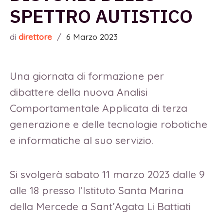
SPETTRO AUTISTICO
di
direttore
/
6 Marzo 2023
Una giornata di formazione per
dibattere della nuova Analisi
Comportamentale Applicata di terza
generazione e delle tecnologie robotiche
e informatiche al suo servizio.
Si svolgerà sabato 11 marzo 2023 dalle 9
alle 18 presso l’Istituto Santa Marina
della Mercede a Sant’Agata Li Battiati