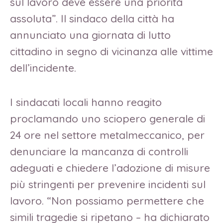
sul lavoro deve essere una priorità
assoluta”. Il sindaco della città ha
annunciato una giornata di lutto
cittadino in segno di vicinanza alle vittime
dell’incidente.
I sindacati locali hanno reagito
proclamando uno sciopero generale di
24 ore nel settore metalmeccanico, per
denunciare la mancanza di controlli
adeguati e chiedere l’adozione di misure
più stringenti per prevenire incidenti sul
lavoro. “Non possiamo permettere che
simili tragedie si ripetano – ha dichiarato