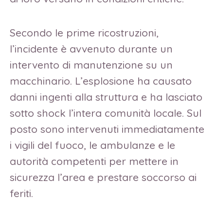
Secondo le prime ricostruzioni,
l’incidente è avvenuto durante un
intervento di manutenzione su un
macchinario. L’esplosione ha causato
danni ingenti alla struttura e ha lasciato
sotto shock l’intera comunità locale. Sul
posto sono intervenuti immediatamente
i vigili del fuoco, le ambulanze e le
autorità competenti per mettere in
sicurezza l’area e prestare soccorso ai
feriti.