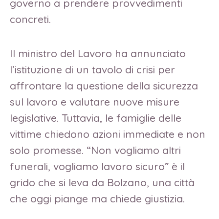
governo a prendere provvedimenti
concreti.
Il ministro del Lavoro ha annunciato
l’istituzione di un tavolo di crisi per
affrontare la questione della sicurezza
sul lavoro e valutare nuove misure
legislative. Tuttavia, le famiglie delle
vittime chiedono azioni immediate e non
solo promesse. “Non vogliamo altri
funerali, vogliamo lavoro sicuro” è il
grido che si leva da Bolzano, una città
che oggi piange ma chiede giustizia.