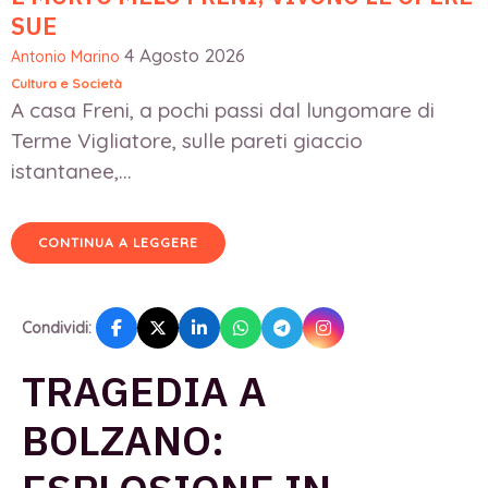
SUE
4 Agosto 2026
Antonio Marino
Cultura e Società
A casa Freni, a pochi passi dal lungomare di
Terme Vigliatore, sulle pareti giaccio
istantanee,...
CONTINUA A LEGGERE
Condividi:
TRAGEDIA A
BOLZANO: