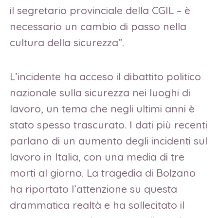
il segretario provinciale della CGIL – è
necessario un cambio di passo nella
cultura della sicurezza”.
L’incidente ha acceso il dibattito politico
nazionale sulla sicurezza nei luoghi di
lavoro, un tema che negli ultimi anni è
stato spesso trascurato. I dati più recenti
parlano di un aumento degli incidenti sul
lavoro in Italia, con una media di tre
morti al giorno. La tragedia di Bolzano
ha riportato l’attenzione su questa
drammatica realtà e ha sollecitato il