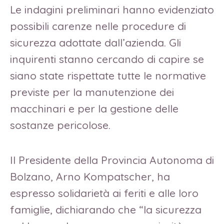
Le indagini preliminari hanno evidenziato
possibili carenze nelle procedure di
sicurezza adottate dall’azienda. Gli
inquirenti stanno cercando di capire se
siano state rispettate tutte le normative
previste per la manutenzione dei
macchinari e per la gestione delle
sostanze pericolose.
Il Presidente della Provincia Autonoma di
Bolzano, Arno Kompatscher, ha
espresso solidarietà ai feriti e alle loro
famiglie, dichiarando che “la sicurezza