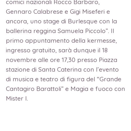
comici nazionali Rocco Barbaro,
Gennaro Calabrese e Gigi Miseferi e
ancora, uno stage di Burlesque con la
ballerina reggina Samuela Piccolo”. Il
primo appuntamento della kermesse,
ingresso gratuito, sarà dunque il 18
novembre alle ore 17,30 presso Piazza
stazione di Santa Caterina con l’evento
di musica e teatro di figura del “Grande
Cantagiro Barattoli” e Magia e fuoco con
Mister I.