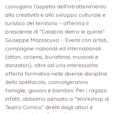
coniugano l’aspetto dell’intrattenimento
alla creatività e allo sviluppo culturale e
turistico del territorio – afferma il
presidente di “Calabria dietro le quinte”
Giuseppe Mazzacuva -. Eventi con artisti,
compagnie nazionali ed internazionali
(attori, circensi, burattinai, musicisti e
danzatori), oltre ad una interessante
offerta formativa nelle diverse discipline
dello spettacolo, coinvolgeranno
famiglie, giovani e bambini. Per i ragazzi
infatti, abbiamo pensato a “Workshop di
Teatro Comico” diretti dagli attori e