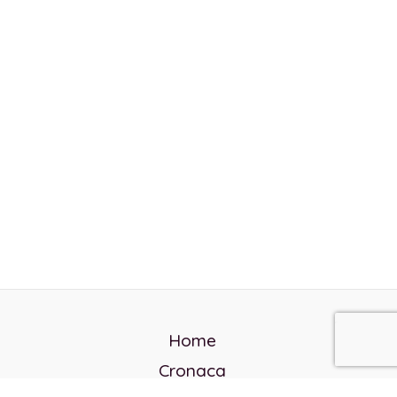
Home
Cronaca