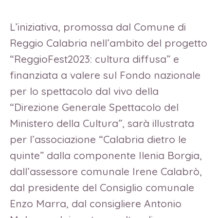
L’iniziativa, promossa dal Comune di
Reggio Calabria nell’ambito del progetto
“ReggioFest2023: cultura diffusa” e
finanziata a valere sul Fondo nazionale
per lo spettacolo dal vivo della
“Direzione Generale Spettacolo del
Ministero della Cultura”, sarà illustrata
per l’associazione “Calabria dietro le
quinte” dalla componente Ilenia Borgia,
dall’assessore comunale Irene Calabrò,
dal presidente del Consiglio comunale
Enzo Marra, dal consigliere Antonio