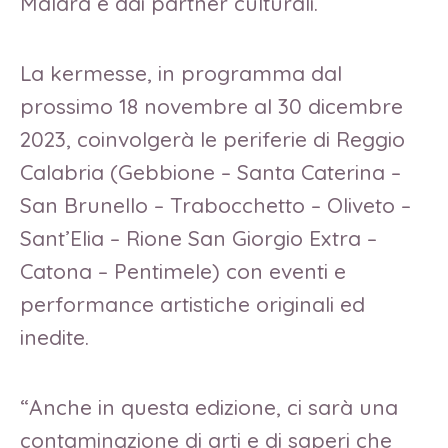
Malara e dai partner culturali.
La kermesse, in programma dal
prossimo 18 novembre al 30 dicembre
2023, coinvolgerà le periferie di Reggio
Calabria (Gebbione – Santa Caterina –
San Brunello – Trabocchetto – Oliveto –
Sant’Elia – Rione San Giorgio Extra –
Catona – Pentimele) con eventi e
performance artistiche originali ed
inedite.
“Anche in questa edizione, ci sarà una
contaminazione di arti e di saperi che