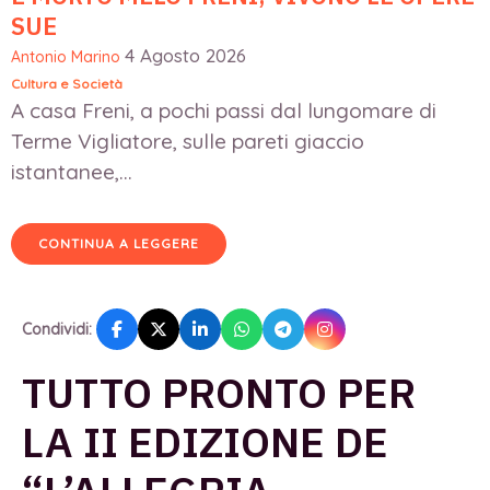
SUE
4 Agosto 2026
Antonio Marino
Cultura e Società
A casa Freni, a pochi passi dal lungomare di
Terme Vigliatore, sulle pareti giaccio
istantanee,...
CONTINUA A LEGGERE
Condividi:
TUTTO PRONTO PER
LA II EDIZIONE DE