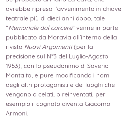
avrebbe ripreso l’avvenimento in chiave
teatrale più di dieci anni dopo, tale
“
Memoriale dal carcere
” venne in parte
pubblicato da Moravia all’interno della
rivista
Nuovi Argomenti
(per la
precisione sul N°3 del Luglio-Agosto
1953), con lo pseudonimo di Saverio
Montalto, e pure modificando i nomi
degli altri protagonisti e dei luoghi che
vengono o celati, o reinventati, per
esempio il cognato diventa Giacomo
Armoni.