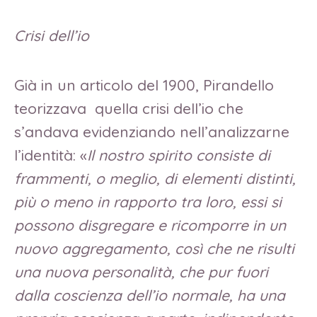
Crisi dell’io
Già in un articolo del 1900, Pirandello
teorizzava quella crisi dell’io che
s’andava evidenziando nell’analizzarne
l’identità: «
Il nostro spirito consiste di
frammenti, o meglio, di elementi distinti,
più o meno in rapporto tra loro, essi si
possono disgregare e ricomporre in un
nuovo aggregamento, così che ne risulti
una nuova personalità, che pur fuori
dalla coscienza dell’io normale, ha una