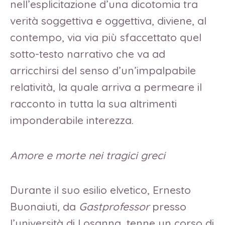
nell’esplicitazione d’una dicotomia tra
verità soggettiva e oggettiva, diviene, al
contempo, via via più sfaccettato quel
sotto-testo narrativo che va ad
arricchirsi del senso d’un’impalpabile
relatività, la quale arriva a permeare il
racconto in tutta la sua altrimenti
imponderabile interezza.
Amore e morte nei tragici greci
Durante il suo esilio elvetico, Ernesto
Buonaiuti, da
Gastprofessor
presso
l’università di Losanna, tenne un corso di