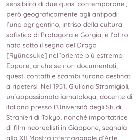
sensibilità di due quasi contemporanei,
però geograficamente agli antipodi:
l’uno agrigentino, intriso della cultura
sofistica di Protagora e Gorgia, e l’altro
nato sotto il segno del Drago
[Ryūnosuke] nell’oriente più estremo.
Eppure, anche se non documentati,
questi contatti e scambi furono destinati
a ripetersi. Nel 1951, Giuliana Stramigioli,
un’appassionata iamatologa, docente di
italiano presso l’Università degli Studi
Stranieri di Tokyo, nonché importatrice
di film neorealisti in Giappone, segnala
alla XII Mostra internazionale d’Arte