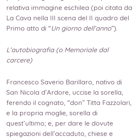
relativa immagine eschilea (poi citata da
La Cava nella III scena del II quadro del
Primo atto di “
Un giorno dell’anno
”).
L’autobiografia (o Memoriale dal
carcere)
Francesco Saverio Barillaro, nativo di
San Nicola d’Ardore, uccise la sorella,
ferendo il cognato, “don” Titta Fazzolari,
e la propria moglie, sorella di
quest’ultimo; e, per dare le dovute
spiegazioni dell’accaduto, chiese e