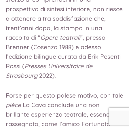
prospettiva di sintesi interiore, non riesce
a ottenere altra soddisfazione che,
trent’anni dopo, la stampa in una
raccolta di “
Opere teatrali
”, presso
Brenner (Cosenza 1988) e adesso
l’edizione bilingue curata da Erik Pesenti
Rossi (
Presses Universitaire de
Strasbourg
2022).
Forse per questo palese motivo, con tale
pièce
La Cava conclude una non
brillante esperienza teatrale, essendosi
rassegnato, come l’amico Fortunato