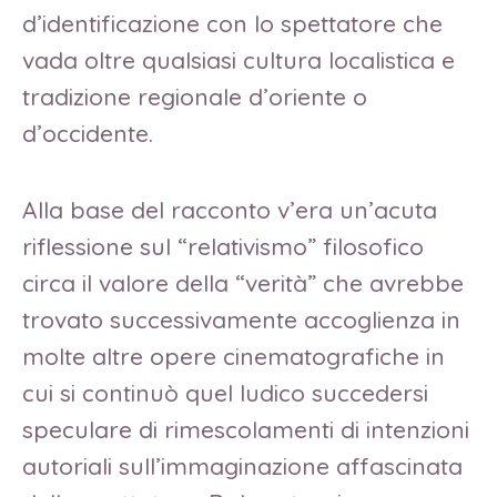
d’identificazione con lo spettatore che
vada oltre qualsiasi cultura localistica e
tradizione regionale d’oriente o
d’occidente.
Alla base del racconto v’era un’acuta
riflessione sul “relativismo” filosofico
circa il valore della “verità” che avrebbe
trovato successivamente accoglienza in
molte altre opere cinematografiche in
cui si continuò quel ludico succedersi
speculare di rimescolamenti di intenzioni
autoriali sull’immaginazione affascinata