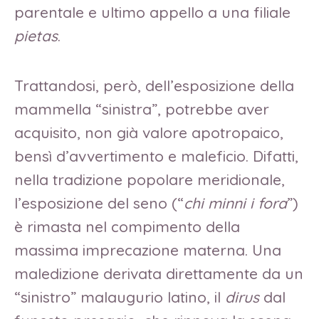
parentale e ultimo appello a una filiale
pietas
.
Trattandosi, però, dell’esposizione della
mammella “sinistra”, potrebbe aver
acquisito, non già valore apotropaico,
bensì d’avvertimento e maleficio. Difatti,
nella tradizione popolare meridionale,
l’esposizione del seno (“
chi minni i fora
”)
è rimasta nel compimento della
massima imprecazione materna. Una
maledizione derivata direttamente da un
“sinistro” malaugurio latino, il
dirus
dal