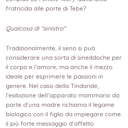
fratricida alle porte di Tebe?
Qualcosa di “sinistro”
Tradizionalmente, il seno si può
considerare una sorta di sineddoche per
il corpo e l’amore, ma anche il mezzo
ideale per esprimere le passioni in
genere. Nel caso della Tindaride,
l’esibizione dell’apparato mammario da
parte d’una madre richiama il legame
biologico con il figlio da impiegare come
il più forte messaggio d’affetto