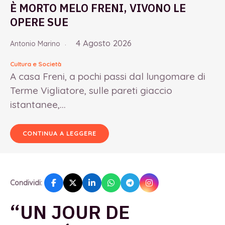
È MORTO MELO FRENI, VIVONO LE
OPERE SUE
4 Agosto 2026
Antonio Marino
Cultura e Società
A casa Freni, a pochi passi dal lungomare di
Terme Vigliatore, sulle pareti giaccio
istantanee,...
CONTINUA A LEGGERE
Condividi:
“UN JOUR DE