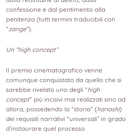
confessione e dal pentimento alla
penitenza (tutti termini traducibili con
“
zange
”).
Un “high concept”
Il premio cinematografico venne
comunque conquistato da quello che si
sarebbe rivelato uno degli “
high
concept
” più incisivi mai realizzati sino ad
allora, possedendo la “storia” (
hanashi
)
dei requisiti narrativi “universali” in grado
d’instaurare quel processo