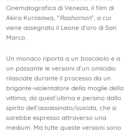
Cinematografica di Venezia, il film di
Akira Kurosawa, “
Rashomon
”, a cui
viene assegnato il Leone d’oro di San
Marco.
Un monaco riporta a un boscaiolo e a
un passante le versioni d’un omicidio
rilasciate durante il processo da un
brigante-violentatore della moglie della
vittima, da quest’ultima e persino dallo
spirito dell’assassinato/suicida, che si
sarebbe espresso attraverso una
medium. Ma tutte queste versioni sono