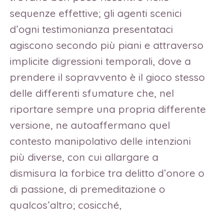
sequenze effettive; gli agenti scenici
d’ogni testimonianza presentataci
agiscono secondo più piani e attraverso
implicite digressioni temporali, dove a
prendere il sopravvento è il gioco stesso
delle differenti sfumature che, nel
riportare sempre una propria differente
versione, ne autoaffermano quel
contesto manipolativo delle intenzioni
più diverse, con cui allargare a
dismisura la forbice tra delitto d’onore o
di passione, di premeditazione o
qualcos’altro; cosicché,