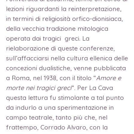
lezioni riguardanti la reinterpretazione,
in termini di religiosità orfico-dionisiaca,
della vecchia tradizione mitologica
operata dai tragici greci. La
rielaborazione di queste conferenze,
sull’affacciarsi nella cultura ellenica delle
concezioni dualistiche, venne pubblicata
a Roma, nel 1938, con il titolo “
Amore e
morte nei tragici greci
“. Per La Cava
questa lettura fu stimolante a tal punto
da indurlo a una sperimentazione in
campo teatrale, tanto più che, nel
frattempo, Corrado Alvaro, con la