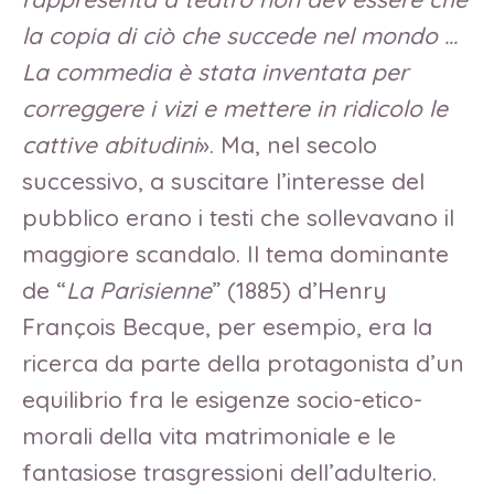
la copia di ciò che succede nel mondo …
La commedia è stata inventata per
correggere i vizi e mettere in ridicolo le
cattive abitudini
». Ma, nel secolo
successivo, a suscitare l’interesse del
pubblico erano i testi che sollevavano il
maggiore scandalo. Il tema dominante
de “
La Parisienne
” (1885) d’Henry
François Becque, per esempio, era la
ricerca da parte della protagonista d’un
equilibrio fra le esigenze socio-etico-
morali della vita matrimoniale e le
fantasiose trasgressioni dell’adulterio.