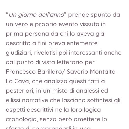
“
Un giorno dell’anno
” prende spunto da
un vero e proprio evento vissuto in
prima persona da chi lo aveva già
descritto a fini prevalentemente
giudiziari, rivelatisi poi interessanti anche
dal punto di vista letterario per
Francesco Barillaro/ Saverio Montalto.
La Cava, che analizza questi fatti a
posteriori, in un misto di analessi ed
ellissi narrative che lasciano sottintesi gli
aspetti descrittivi nella loro logica
cronologia, senza però omettere lo
sforzo di comprenderli in una